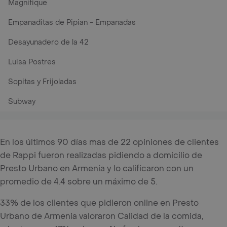
Magnifique
Empanaditas de Pipian - Empanadas
Desayunadero de la 42
Luisa Postres
Sopitas y Frijoladas
Subway
En los últimos 90 días mas de 22 opiniones de clientes
de Rappi fueron realizadas pidiendo a domicilio de
Presto Urbano en Armenia y lo calificaron con un
promedio de 4.4 sobre un máximo de 5.
33% de los clientes que pidieron online en Presto
Urbano de Armenia valoraron Calidad de la comida,