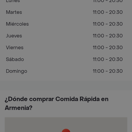
Lunes
11:00 - 20:30
Martes
11:00 - 20:30
Miércoles
11:00 - 20:30
Jueves
11:00 - 20:30
Viernes
11:00 - 20:30
Sábado
11:00 - 20:30
Domingo
11:00 - 20:30
¿Dónde comprar Comida Rápida en
Armenia?