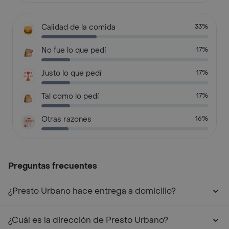
Calidad de la comida
33%
No fue lo que pedí
17%
Justo lo que pedí
17%
Tal como lo pedí
17%
Otras razones
16%
Preguntas frecuentes
¿Presto Urbano hace entrega a domicilio?
¿Cuál es la dirección de Presto Urbano?