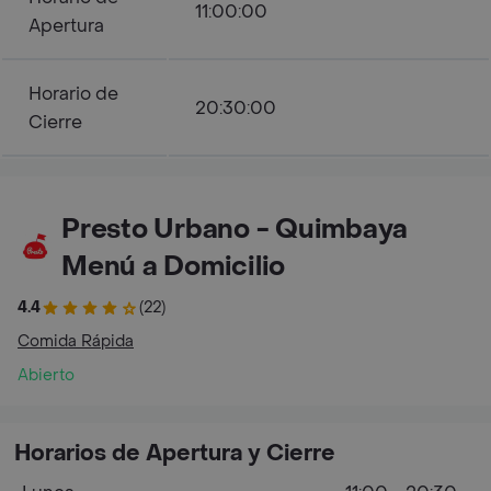
11:00:00
Apertura
Horario de
20:30:00
Cierre
Presto Urbano - Quimbaya
Menú a Domicilio
4.4
(22)
Comida Rápida
Abierto
Horarios de Apertura y Cierre