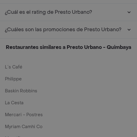
¿Cuál es el rating de Presto Urbano?
¿Cuáles son las promociones de Presto Urbano?
Restaurantes similares a Presto Urbano - Quimbaya
L´s Café
Philippe
Baskin Robbins
La Cesta
Mercari - Postres
Myriam Camhi Co