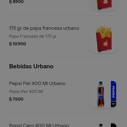
$ 8900
173 gr de papa francesa urbano
Papa Francesa de 173 gr
$ 10.900
Bebidas Urbano
Pepsi Pet 400 Ml Urbano
Pepsi Pet 400 Ml
$ 7500
Pepsi Cero 400 Ml Urbano