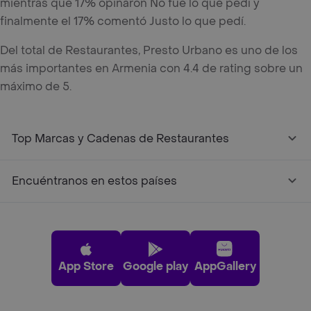
mientras que 17% opinaron No fue lo que pedí y
finalmente el 17% comentó Justo lo que pedí.
Del total de Restaurantes, Presto Urbano es uno de los
más importantes en Armenia con 4.4 de rating sobre un
máximo de 5.
Top Marcas y Cadenas de Restaurantes
Encuéntranos en estos países
App Store
Google play
AppGallery