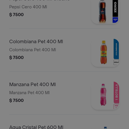
Pepsi Cero 400 Ml
$ 7500
Colombiana Pet 400 Ml
Colombiana Pet 400 Ml
$ 7500
Manzana Pet 400 Ml
Manzana Pet 400 Ml
$ 7500
Agua Cristal Pet 600 Ml