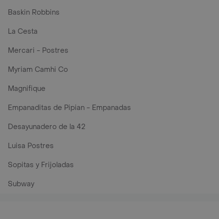
Baskin Robbins
La Cesta
Mercari - Postres
Myriam Camhi Co
Magnifique
Empanaditas de Pipian - Empanadas
Desayunadero de la 42
Luisa Postres
Sopitas y Frijoladas
Subway