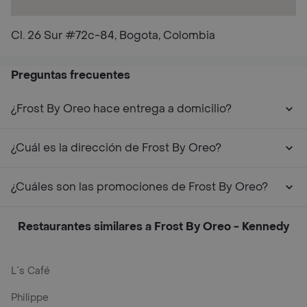
Cl. 26 Sur #72c-84, Bogota, Colombia
Preguntas frecuentes
¿Frost By Oreo hace entrega a domicilio?
¿Cuál es la dirección de Frost By Oreo?
¿Cuáles son las promociones de Frost By Oreo?
Restaurantes similares a Frost By Oreo - Kennedy
L´s Café
Philippe