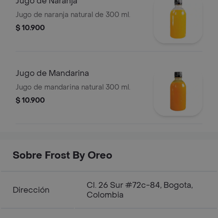
Jugo de Naranja
Jugo de naranja natural de 300 ml.
$ 10.900
Jugo de Mandarina
Jugo de mandarina natural 300 ml.
$ 10.900
Sobre Frost By Oreo
Cl. 26 Sur #72c-84, Bogota,
Dirección
Colombia