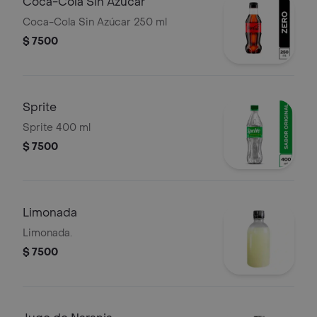
Coca-Cola Sin Azúcar
Coca-Cola Sin Azúcar 250 ml
$ 7500
Sprite
Sprite 400 ml
$ 7500
Limonada
Limonada.
$ 7500