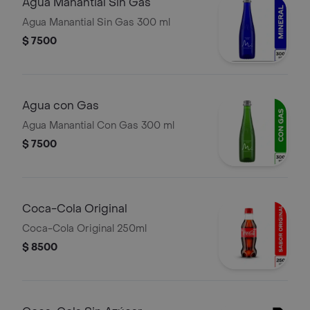
Agua Manantial Sin Gas
Agua Manantial Sin Gas 300 ml
$ 7500
Agua con Gas
Agua Manantial Con Gas 300 ml
$ 7500
Coca-Cola Original
Coca-Cola Original 250ml
$ 8500