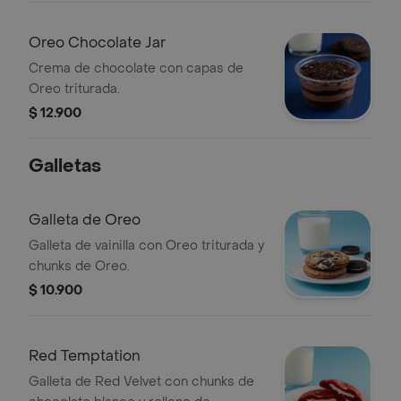
Oreo Chocolate Jar
Crema de chocolate con capas de
Oreo triturada.
$ 12.900
Galletas
Galleta de Oreo
Galleta de vainilla con Oreo triturada y
chunks de Oreo.
$ 10.900
Red Temptation
Galleta de Red Velvet con chunks de