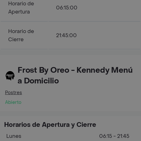
Horario de
06:15:00
Apertura
Horario de
21:45:00
Cierre
Frost By Oreo - Kennedy Menú
a Domicilio
Postres
Abierto
Horarios de Apertura y Cierre
Lunes
06:15 - 21:45