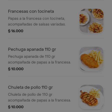
Francesas con tocineta
Papas a la francesa con tocineta,
acompañadas de salsas variadas.
$ 16.000
Pechuga apanada 110 gr
Pechuga apanada de 110 gr
acompañada de papas a la francesa.
$ 10.000
Chuleta de pollo 110 gr
Chuleta de pollo de 110 gr
acompañada de papas a la francesa.
$ 10.000