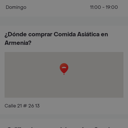
Domingo
11:00 - 19:00
¿Dónde comprar Comida Asiática en
Armenia?
Calle 21 # 26 13