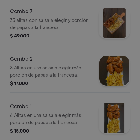
Combo 7
35 alitas con salsa a elegir y porción
de papas a la francesa.
$ 49.000
Combo 2
8 Alitas en una salsa a elegir más
porción de papas a la francesa.
$ 17.000
Combo 1
6 Alitas en una salsa a elegir más
porción de papas a la francesa.
$ 15.000