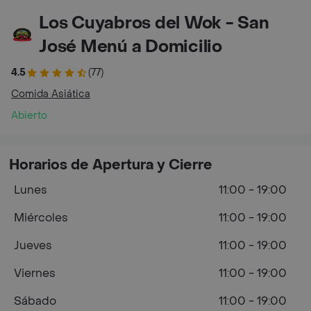
Los Cuyabros del Wok - San
José Menú a Domicilio
4.5
(77)
Comida Asiática
Abierto
Horarios de Apertura y Cierre
Lunes
11:00 - 19:00
Miércoles
11:00 - 19:00
Jueves
11:00 - 19:00
Viernes
11:00 - 19:00
Sábado
11:00 - 19:00