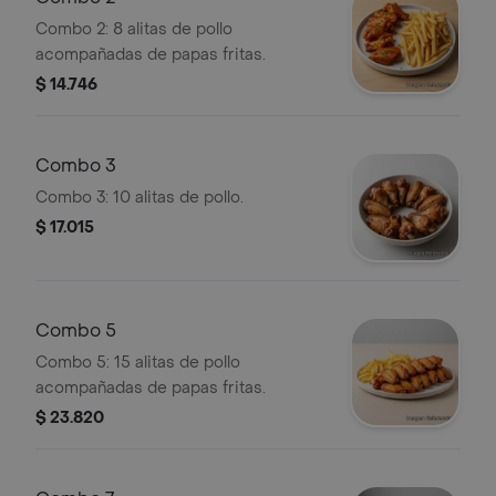
Combo 2: 8 alitas de pollo
acompañadas de papas fritas.
$ 14.746
Combo 3
Combo 3: 10 alitas de pollo.
$ 17.015
Combo 5
Combo 5: 15 alitas de pollo
acompañadas de papas fritas.
$ 23.820