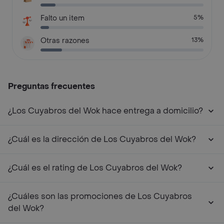
Falto un item
5%
Otras razones
13%
Preguntas frecuentes
¿Los Cuyabros del Wok hace entrega a domicilio?
¿Cuál es la dirección de Los Cuyabros del Wok?
¿Cuál es el rating de Los Cuyabros del Wok?
¿Cuáles son las promociones de Los Cuyabros
del Wok?