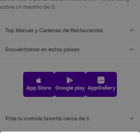
sobre un máximo de 5.
Top Marcas y Cadenas de Restaurantes
Encuéntranos en estos países
App Store
Google play
AppGallery
Pide tu comida favorita cerca de ti
Categorías