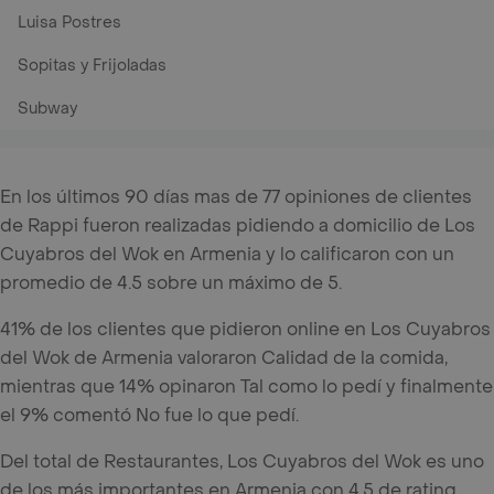
Luisa Postres
Sopitas y Frijoladas
Subway
En los últimos 90 días mas de 77 opiniones de clientes
de Rappi fueron realizadas pidiendo a domicilio de Los
Cuyabros del Wok en Armenia y lo calificaron con un
promedio de 4.5 sobre un máximo de 5.
41% de los clientes que pidieron online en Los Cuyabros
del Wok de Armenia valoraron Calidad de la comida,
mientras que 14% opinaron Tal como lo pedí y finalmente
el 9% comentó No fue lo que pedí.
Del total de Restaurantes, Los Cuyabros del Wok es uno
de los más importantes en Armenia con 4.5 de rating