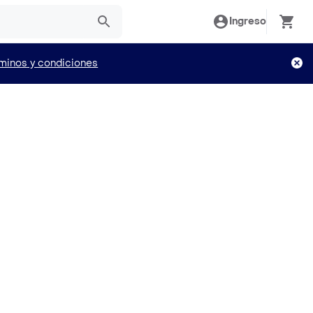
Ingreso
minos y condiciones