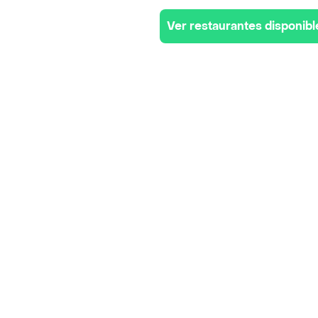
Ver restaurantes disponibl