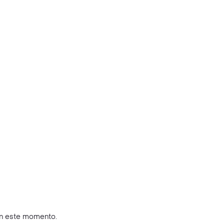
en este momento.