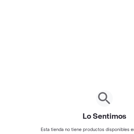
Lo Sentimos
Esta tienda no tiene productos disponibles 