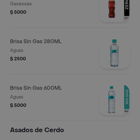
Gaseosas
$ 5000
Brisa Sin Gas 280ML
Aguas
$ 2500
Brisa Sin Gas 600ML
Aguas
$ 5000
Asados de Cerdo