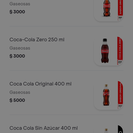
Gaseosas
$ 3000
Coca-Cola Zero 250 ml
Gaseosas
$ 3000
Coca Cola Original 400 ml
Gaseosas
$ 5000
Coca Cola Sin Azúcar 400 ml