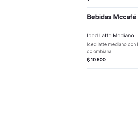
Bebidas Mccafé 
Iced Latte Mediano
Iced latte mediano con
colombiana.
$ 10.500