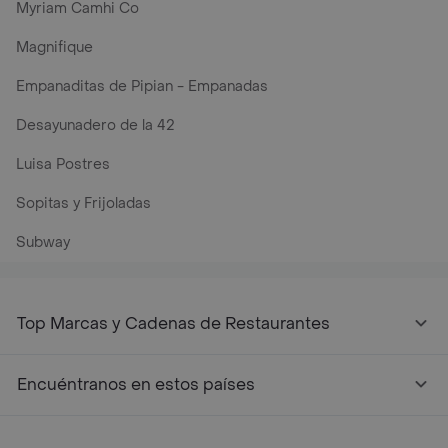
Myriam Camhi Co
Magnifique
Empanaditas de Pipian - Empanadas
Desayunadero de la 42
Luisa Postres
Sopitas y Frijoladas
Subway
Top Marcas y Cadenas de Restaurantes
Encuéntranos en estos países