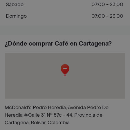
Sábado
07:00 - 23:00
Domingo
07:00 - 23:00
¿Dónde comprar Café en Cartagena?
McDonald's Pedro Heredia, Avenida Pedro De
Heredia #Calle 31 N° 57c - 44, Provincia de
Cartagena, Bolívar, Colombia