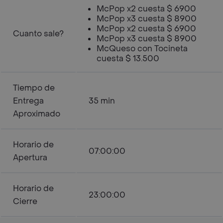
McPop x2 cuesta $ 6900
McPop x3 cuesta $ 8900
McPop x2 cuesta $ 6900
Cuanto sale?
McPop x3 cuesta $ 8900
McQueso con Tocineta
cuesta $ 13.500
Tiempo de
Entrega
35 min
Aproximado
Horario de
07:00:00
Apertura
Horario de
23:00:00
Cierre