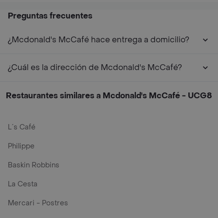
Preguntas frecuentes
¿Mcdonald's McCafé hace entrega a domicilio?
¿Cuál es la dirección de Mcdonald's McCafé?
Restaurantes similares a Mcdonald's McCafé - UCG8
L´s Café
Philippe
Baskin Robbins
La Cesta
Mercari - Postres