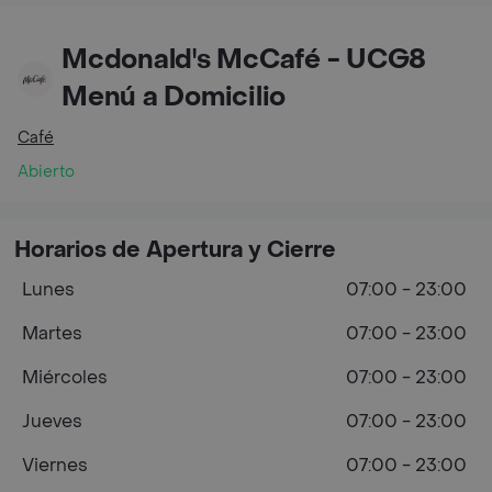
Mcdonald's McCafé - UCG8
Menú a Domicilio
Café
Abierto
Horarios de Apertura y Cierre
Lunes
07:00 - 23:00
Martes
07:00 - 23:00
Miércoles
07:00 - 23:00
Jueves
07:00 - 23:00
Viernes
07:00 - 23:00