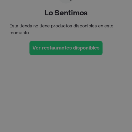
Lo Sentimos
Esta tienda no tiene productos disponibles en este
momento.
Ver restaurantes disponibles