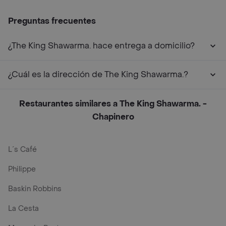
Preguntas frecuentes
¿The King Shawarma. hace entrega a domicilio?
¿Cuál es la dirección de The King Shawarma.?
Restaurantes similares a The King Shawarma. -
Chapinero
L´s Café
Philippe
Baskin Robbins
La Cesta