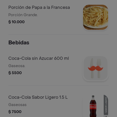
Porción de Papa a la Francesa
Porción Grande.
$ 10.000
Bebidas
Coca-Cola sin Azucar 600 ml
Gaseosa.
$ 5500
Coca-Cola Sabor Ligero 1.5 L
Gaseosas
$ 7500