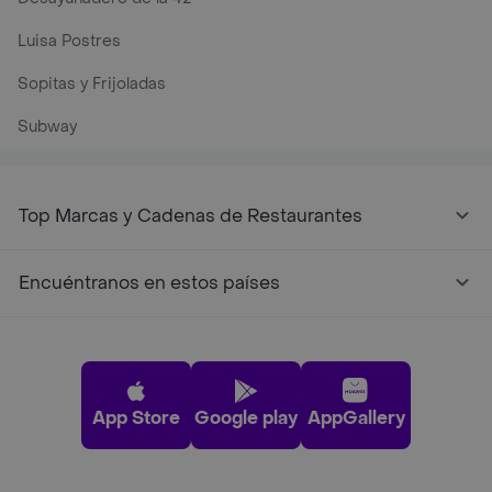
Luisa Postres
Sopitas y Frijoladas
Subway
Top Marcas y Cadenas de Restaurantes
Encuéntranos en estos países
App Store
Google play
AppGallery