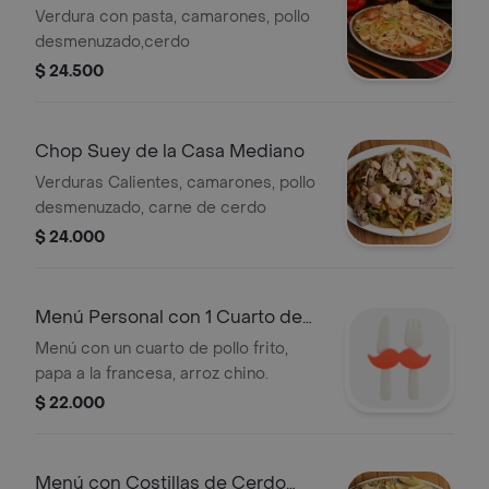
Verdura con pasta, camarones, pollo
desmenuzado,cerdo
$ 24.500
Chop Suey de la Casa Mediano
Verduras Calientes, camarones, pollo
desmenuzado, carne de cerdo
$ 24.000
Menú Personal con 1 Cuarto de
Pollo
Menú con un cuarto de pollo frito,
papa a la francesa, arroz chino.
$ 22.000
Menú con Costillas de Cerdo