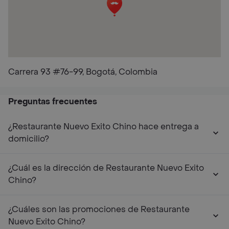
Carrera 93 #76-99, Bogotá, Colombia
Preguntas frecuentes
¿Restaurante Nuevo Exito Chino hace entrega a
domicilio?
¿Cuál es la dirección de Restaurante Nuevo Exito
Chino?
¿Cuáles son las promociones de Restaurante
Nuevo Exito Chino?