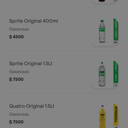
Sprite Original 400ml
Gaseosas
$ 4500
Sprite Original 1.5Lt
Gaseosas
$ 7500
Quatro Original 1.5Lt
Gaseosas
$ 7500