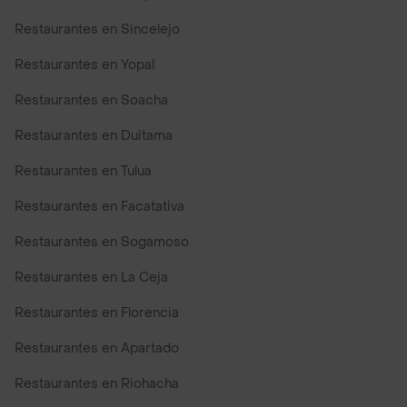
Restaurantes en Sincelejo
Restaurantes en Yopal
Restaurantes en Soacha
Restaurantes en Duitama
Restaurantes en Tulua
Restaurantes en Facatativa
Restaurantes en Sogamoso
Restaurantes en La Ceja
Restaurantes en Florencia
Restaurantes en Apartado
Restaurantes en Riohacha