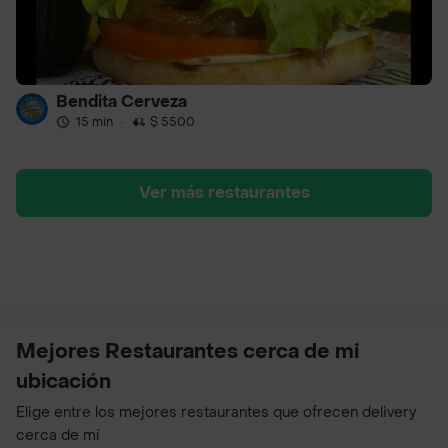
Bendita Cerveza
15 min
·
$ 5500
Ver más restaurantes
Mejores Restaurantes cerca de mi
ubicación
Elige entre los mejores restaurantes que ofrecen delivery
cerca de mí