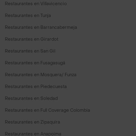
Restaurantes en Villavicencio
Restaurantes en Tunja
Restaurantes en Barrancabermeja
Restaurantes en Girardot
Restaurantes en San Gil
Restaurantes en Fusagasugá
Restaurantes en Mosquera/ Funza
Restaurantes en Piedecuesta
Restaurantes en Soledad
Restaurantes en Full Coverage Colombia
Restaurantes en Zipaquira
Restaurantes en Anapoima