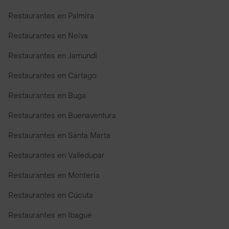
Restaurantes en Palmira
Restaurantes en Neiva
Restaurantes en Jamundi
Restaurantes en Cartago
Restaurantes en Buga
Restaurantes en Buenaventura
Restaurantes en Santa Marta
Restaurantes en Valledupar
Restaurantes en Monteria
Restaurantes en Cúcuta
Restaurantes en Ibagué