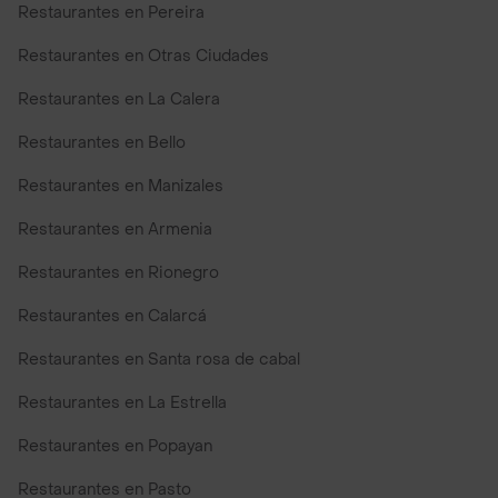
Restaurantes en Pereira
Restaurantes en Otras Ciudades
Restaurantes en La Calera
Restaurantes en Bello
Restaurantes en Manizales
Restaurantes en Armenia
Restaurantes en Rionegro
Restaurantes en Calarcá
Restaurantes en Santa rosa de cabal
Restaurantes en La Estrella
Restaurantes en Popayan
Restaurantes en Pasto