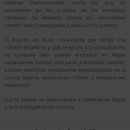
sabores internacionales, como los que se
encuentran en los puestos de los mercados
callejeros de Medellín, donde los vendedores
venden todo lo imaginable a precios muy baratos.
Si buscas un buen restaurante que tenga una
comida excelente y que se ajuste a tu presupuesto,
no busques más; podrás encontrar en Rappi
restaurantes baratos para pedir a domicilio, también
puedes encontrar restaurantes especializados en la
cocina italiana, restaurantes chinos o restaurantes
mexicanos.
Haz tu pedido en Restaurantes a domicilio en Rappi
y te lo entregamos en minutos