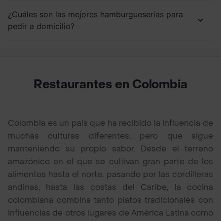
¿Cuáles son las mejores hamburgueserías para
pedir a domicilio?
Restaurantes en Colombia
Colombia es un país que ha recibido la influencia de
muchas culturas diferentes, pero que sigue
manteniendo su propio sabor. Desde el terreno
amazónico en el que se cultivan gran parte de los
alimentos hasta el norte, pasando por las cordilleras
andinas, hasta las costas del Caribe, la cocina
colombiana combina tanto platos tradicionales con
influencias de otros lugares de América Latina como