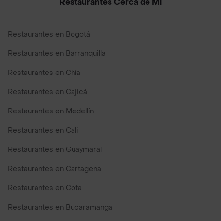
Restaurantes Cerca de Mi
Restaurantes en Bogotá
Restaurantes en Barranquilla
Restaurantes en Chía
Restaurantes en Cajicá
Restaurantes en Medellín
Restaurantes en Cali
Restaurantes en Guaymaral
Restaurantes en Cartagena
Restaurantes en Cota
Restaurantes en Bucaramanga