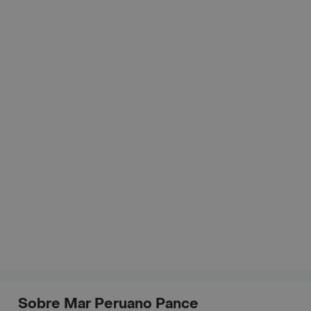
Sobre Mar Peruano Pance