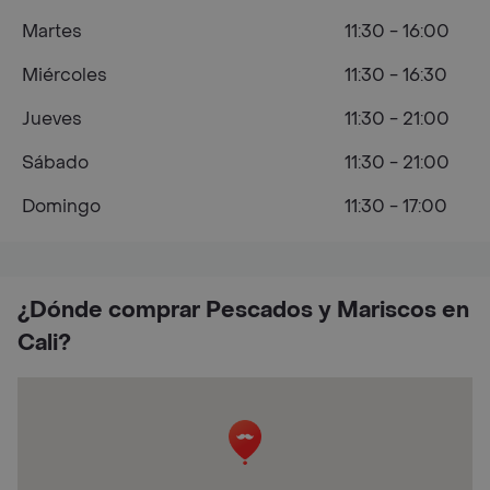
Martes
11:30 - 16:00
Miércoles
11:30 - 16:30
Jueves
11:30 - 21:00
Sábado
11:30 - 21:00
Domingo
11:30 - 17:00
¿Dónde comprar Pescados y Mariscos en
Cali?