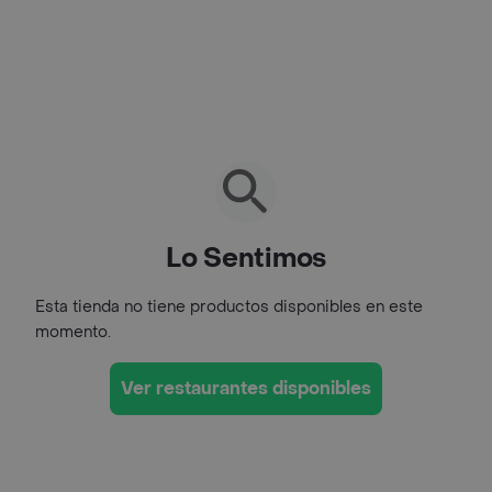
Lo Sentimos
Esta tienda no tiene productos disponibles en este
momento.
Ver restaurantes disponibles