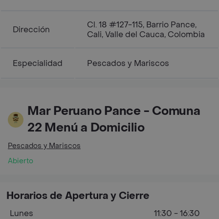
Cl. 18 #127-115, Barrio Pance,
Dirección
Cali, Valle del Cauca, Colombia
Especialidad
Pescados y Mariscos
Mar Peruano Pance - Comuna
22 Menú a Domicilio
Pescados y Mariscos
Abierto
Horarios de Apertura y Cierre
Lunes
11:30 - 16:30