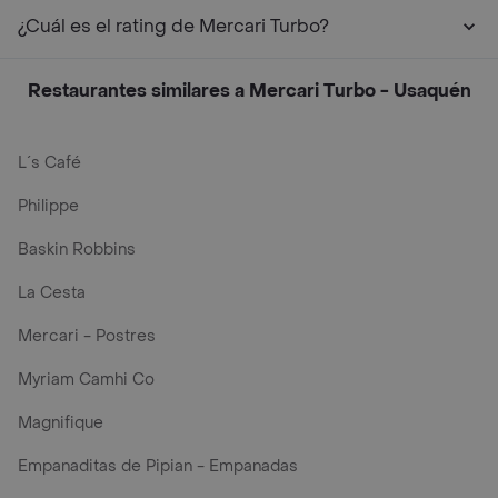
¿Cuál es el rating de Mercari Turbo?
Restaurantes similares a Mercari Turbo - Usaquén
L´s Café
Philippe
Baskin Robbins
La Cesta
Mercari - Postres
Myriam Camhi Co
Magnifique
Empanaditas de Pipian - Empanadas