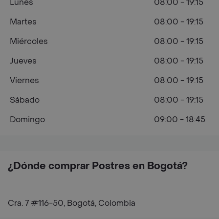
Lunes
08:00 - 19:15
Martes
08:00 - 19:15
Miércoles
08:00 - 19:15
Jueves
08:00 - 19:15
Viernes
08:00 - 19:15
Sábado
08:00 - 19:15
Domingo
09:00 - 18:45
¿Dónde comprar Postres en Bogotá?
Cra. 7 #116-50, Bogotá, Colombia