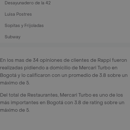
Desayunadero de la 42
Luisa Postres
Sopitas y Frijoladas
Subway
En los mas de 34 opiniones de clientes de Rappi fueron
realizadas pidiendo a domicilio de Mercari Turbo en
Bogotá y lo calificaron con un promedio de 3.8 sobre un
máximo de 5.
Del total de Restaurantes, Mercari Turbo es uno de los
más importantes en Bogotá con 3.8 de rating sobre un
máximo de 5.