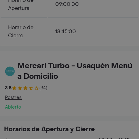
Horario de
09:00:00
Apertura
Horario de
18:45:00
Cierre
Mercari Turbo - Usaquén Menú
a Domicilio
3.8
(34)
Postres
Abierto
Horarios de Apertura y Cierre