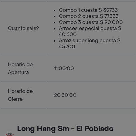
Combo 1 cuesta $ 39.733
Combo 2 cuesta $ 77.333
Combo 3 cuesta $ 90.000
Cuanto sale?
Arroces especial cuesta $
40.600
Arroz super long cuesta $
45.700
Horario de
11:00:00
Apertura
Horario de
20:30:00
Cierre
Long Hang Sm - El Poblado