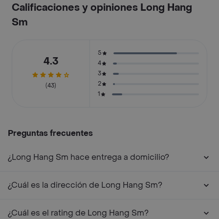
Calificaciones y opiniones Long Hang
Sm
5
4.3
4
3
2
(43)
1
Preguntas frecuentes
¿Long Hang Sm hace entrega a domicilio?
¿Cuál es la dirección de Long Hang Sm?
¿Cuál es el rating de Long Hang Sm?