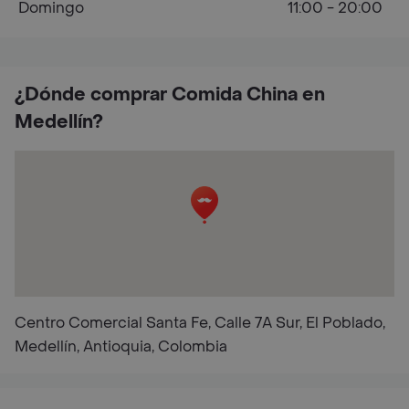
Domingo
11:00 - 20:00
¿Dónde comprar Comida China en
Medellín?
Centro Comercial Santa Fe, Calle 7A Sur, El Poblado,
Medellín, Antioquia, Colombia