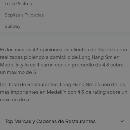
Luisa Postres
Sopitas y Frijoladas
Subway
En los mas de 43 opiniones de clientes de Rappi fueron
realizadas pidiendo a domicilio de Long Hang Sm en
Medellín y lo calificaron con un promedio de 4.3 sobre
un máximo de 5.
Del total de Restaurantes, Long Hang Sm es uno de los
más importantes en Medellín con 4.3 de rating sobre un
máximo de 5.
Top Marcas y Cadenas de Restaurantes