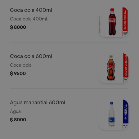
Coca cola 400ml
Coca cola 400ml.
$ 8000
Coca cola 600ml
Coca cola.
$ 9500
Agua manantial 600ml
Agua.
$ 8000