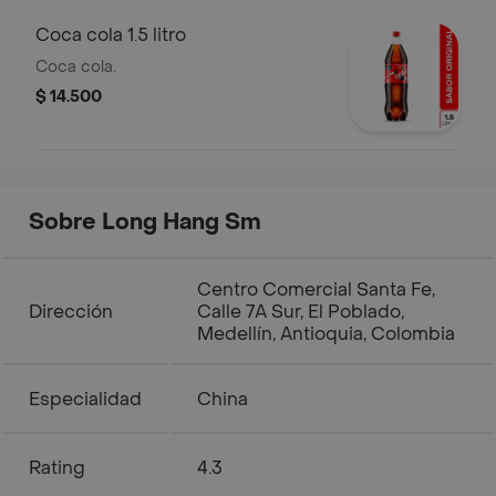
Coca cola 1.5 litro
Coca cola.
$ 14.500
Sobre Long Hang Sm
Centro Comercial Santa Fe,
Dirección
Calle 7A Sur, El Poblado,
Medellín, Antioquia, Colombia
Especialidad
China
Rating
4.3