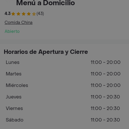
Menú a Domicilio
4.3
(43)
Comida China
Abierto
Horarios de Apertura y Cierre
Lunes
11:00 - 20:00
Martes
11:00 - 20:00
Miércoles
11:00 - 20:00
Jueves
11:00 - 20:30
Viernes
11:00 - 20:30
Sábado
11:00 - 20:30