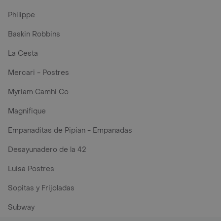
Philippe
Baskin Robbins
La Cesta
Mercari - Postres
Myriam Camhi Co
Magnifique
Empanaditas de Pipian - Empanadas
Desayunadero de la 42
Luisa Postres
Sopitas y Frijoladas
Subway