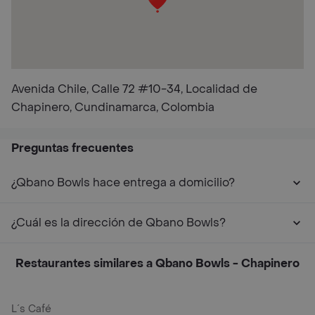
Avenida Chile, Calle 72 #10-34, Localidad de
Chapinero, Cundinamarca, Colombia
Preguntas frecuentes
¿Qbano Bowls hace entrega a domicilio?
¿Cuál es la dirección de Qbano Bowls?
Restaurantes similares a Qbano Bowls - Chapinero
L´s Café