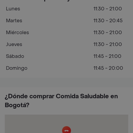
Lunes
11:30 - 21:00
Martes
11:30 - 20:45
Miércoles
11:30 - 21:00
Jueves
11:30 - 21:00
Sábado
11:45 - 21:00
Domingo
11:45 - 20:00
¿Dónde comprar Comida Saludable en
Bogotá?