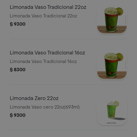
Limonada Vaso Tradicional 22oz
Limonada Vaso Tradicional 22oz
$ 9300
Limonada Vaso Tradicional 16oz
Limonada Vaso Tradicional 16oz
$ 8300
Limonada Zero 22oz
Limonada Vaso cero 22oz(693ml)
$ 9300