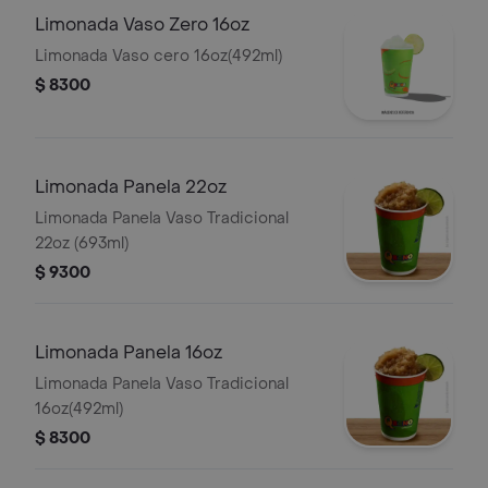
Limonada Vaso Zero 16oz
Limonada Vaso cero 16oz(492ml)
$ 8300
Limonada Panela 22oz
Limonada Panela Vaso Tradicional
22oz (693ml)
$ 9300
Limonada Panela 16oz
Limonada Panela Vaso Tradicional
16oz(492ml)
$ 8300