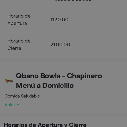
Horario de
11:30:00
Apertura
Horario de
21:00:00
Cierre
Qbano Bowls - Chapinero
Menú a Domicilio
Comida Saludable
Abierto
Horarios de Apertura y Cierre