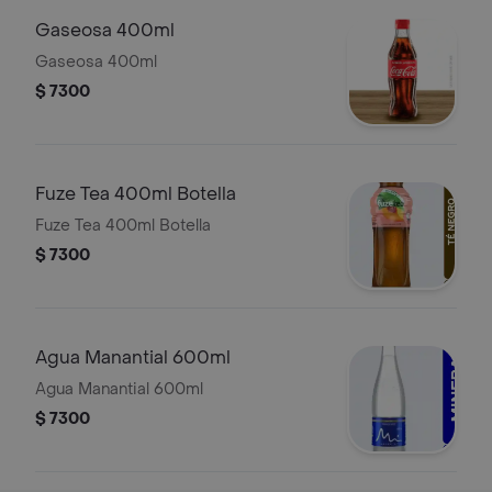
Gaseosa 400ml
Gaseosa 400ml
$ 7300
Fuze Tea 400ml Botella
Fuze Tea 400ml Botella
$ 7300
Agua Manantial 600ml
Agua Manantial 600ml
$ 7300