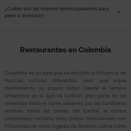
¿Cuáles son las mejores hamburgueserías para
pedir a domicilio?
Restaurantes en Colombia
Colombia es un país que ha recibido la influencia de
muchas culturas diferentes, pero que sigue
manteniendo su propio sabor. Desde el terreno
amazónico en el que se cultivan gran parte de los
alimentos hasta el norte, pasando por las cordilleras
andinas, hasta las costas del Caribe, la cocina
colombiana combina tanto platos tradicionales con
influencias de otros lugares de América Latina como