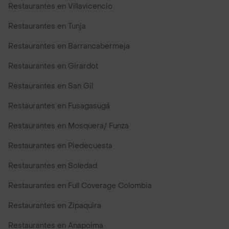
Restaurantes en Villavicencio
Restaurantes en Tunja
Restaurantes en Barrancabermeja
Restaurantes en Girardot
Restaurantes en San Gil
Restaurantes en Fusagasugá
Restaurantes en Mosquera/ Funza
Restaurantes en Piedecuesta
Restaurantes en Soledad
Restaurantes en Full Coverage Colombia
Restaurantes en Zipaquira
Restaurantes en Anapoima