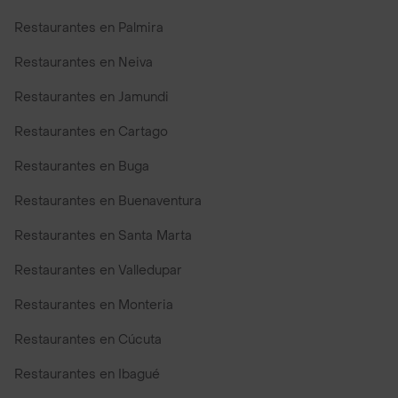
Restaurantes en Palmira
Restaurantes en Neiva
Restaurantes en Jamundi
Restaurantes en Cartago
Restaurantes en Buga
Restaurantes en Buenaventura
Restaurantes en Santa Marta
Restaurantes en Valledupar
Restaurantes en Monteria
Restaurantes en Cúcuta
Restaurantes en Ibagué