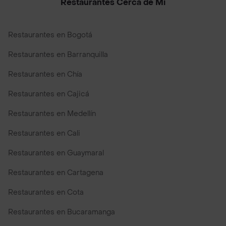
Restaurantes Cerca de Mi
Restaurantes en Bogotá
Restaurantes en Barranquilla
Restaurantes en Chía
Restaurantes en Cajicá
Restaurantes en Medellín
Restaurantes en Cali
Restaurantes en Guaymaral
Restaurantes en Cartagena
Restaurantes en Cota
Restaurantes en Bucaramanga