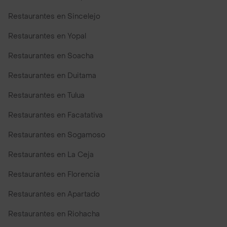
Restaurantes en Sincelejo
Restaurantes en Yopal
Restaurantes en Soacha
Restaurantes en Duitama
Restaurantes en Tulua
Restaurantes en Facatativa
Restaurantes en Sogamoso
Restaurantes en La Ceja
Restaurantes en Florencia
Restaurantes en Apartado
Restaurantes en Riohacha