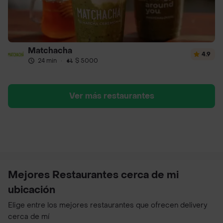
Matchacha
4.9
24 min
·
$ 5000
Ver más restaurantes
Mejores Restaurantes cerca de mi
ubicación
Elige entre los mejores restaurantes que ofrecen delivery
cerca de mí