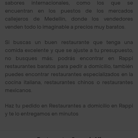
sabores internacionales, como los que se
encuentran en los puestos de los mercados
callejeros de Medellín, donde los vendedores
venden todo lo imaginable a precios muy baratos.
Si buscas un buen restaurante que tenga una
comida excelente y que se ajuste a tu presupuesto,
no busques más; podrás encontrar en Rappi
restaurantes baratos para pedir a domicilio, también
puedes encontrar restaurantes especializados en la
cocina italiana, restaurantes chinos o restaurantes
mexicanos.
Haz tu pedido en Restaurantes a domicilio en Rappi
y te lo entregamos en minutos