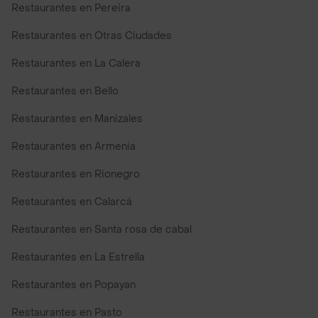
Restaurantes en Pereira
Restaurantes en Otras Ciudades
Restaurantes en La Calera
Restaurantes en Bello
Restaurantes en Manizales
Restaurantes en Armenia
Restaurantes en Rionegro
Restaurantes en Calarcá
Restaurantes en Santa rosa de cabal
Restaurantes en La Estrella
Restaurantes en Popayan
Restaurantes en Pasto