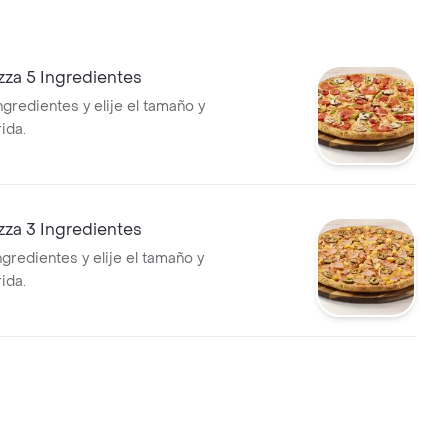
zza 5 Ingredientes
ngredientes y elije el tamaño y
ida.
zza 3 Ingredientes
ngredientes y elije el tamaño y
ida.