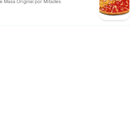
e Masa Original por Mitades.