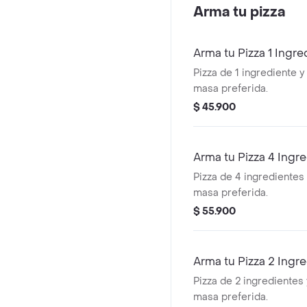
Arma tu pizza
Arma tu Pizza 1 Ingre
Pizza de 1 ingrediente y 
masa preferida.
$ 45.900
Arma tu Pizza 4 Ingr
Pizza de 4 ingredientes 
masa preferida.
$ 55.900
Arma tu Pizza 2 Ingr
Pizza de 2 ingredientes 
masa preferida.