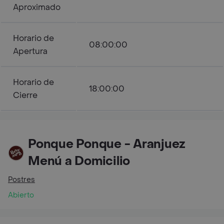
Aproximado
Horario de
08:00:00
Apertura
Horario de
18:00:00
Cierre
Ponque Ponque - Aranjuez
Menú a Domicilio
Postres
Abierto