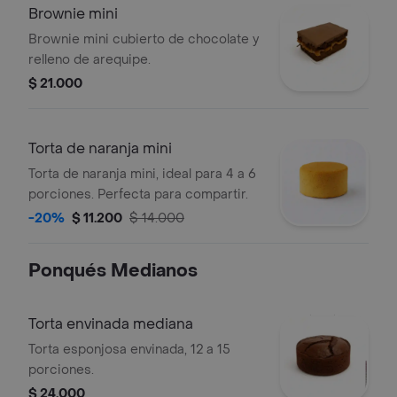
Brownie mini
Brownie mini cubierto de chocolate y
relleno de arequipe.
$ 21.000
Torta de naranja mini
Torta de naranja mini, ideal para 4 a 6
porciones. Perfecta para compartir.
-20%
$ 11.200
$ 14.000
Ponqués Medianos
Torta envinada mediana
Torta esponjosa envinada, 12 a 15
porciones.
$ 24.000