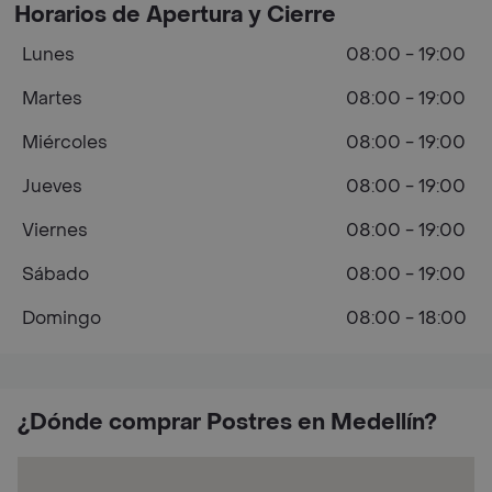
Horarios de Apertura y Cierre
Lunes
08:00 - 19:00
Martes
08:00 - 19:00
Miércoles
08:00 - 19:00
Jueves
08:00 - 19:00
Viernes
08:00 - 19:00
Sábado
08:00 - 19:00
Domingo
08:00 - 18:00
¿Dónde comprar Postres en Medellín?