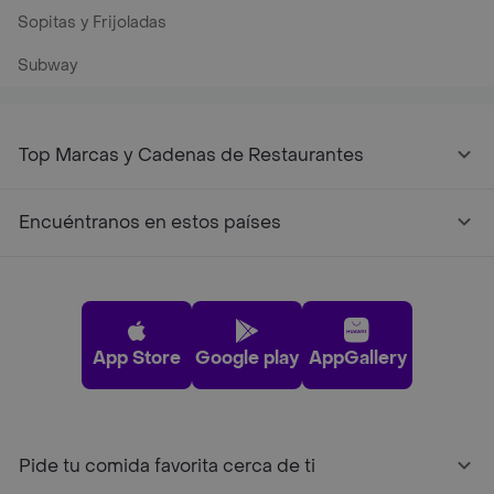
Sopitas y Frijoladas
Subway
Top Marcas y Cadenas de Restaurantes
Encuéntranos en estos países
App Store
Google play
AppGallery
Pide tu comida favorita cerca de ti