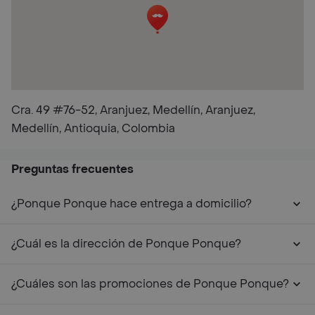
Cra. 49 #76-52, Aranjuez, Medellín, Aranjuez,
Medellín, Antioquia, Colombia
Preguntas frecuentes
¿Ponque Ponque hace entrega a domicilio?
¿Cuál es la dirección de Ponque Ponque?
¿Cuáles son las promociones de Ponque Ponque?