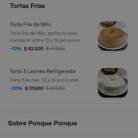
Tortas Frías
Torta Fría de Milo
Torta fría de Milo, perfecta para
compartir entre 12 y 15 personas.
-10%
$ 42.300
$ 47.000
Torta 3 Leches Refrigerada
Torta 3 leches, 12 a 15 porciones.
-20%
$ 37.600
$ 47.000
Sobre Ponque Ponque