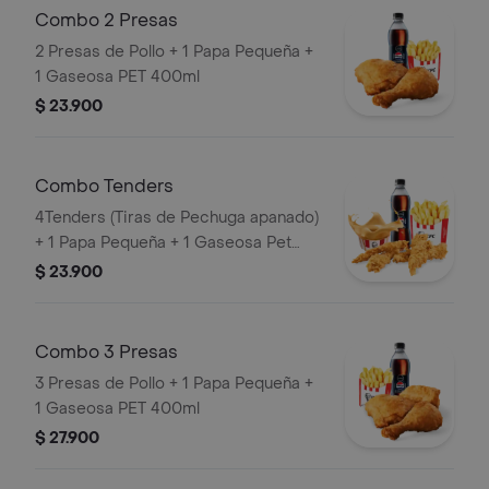
Combo 2 Presas
2 Presas de Pollo + 1 Papa Pequeña +
1 Gaseosa PET 400ml
$ 23.900
Combo Tenders
4Tenders (Tiras de Pechuga apanado)
+ 1 Papa Pequeña + 1 Gaseosa Pet
400ml + 1 Balde de Salsa 100g
$ 23.900
Combo 3 Presas
3 Presas de Pollo + 1 Papa Pequeña +
1 Gaseosa PET 400ml
$ 27.900