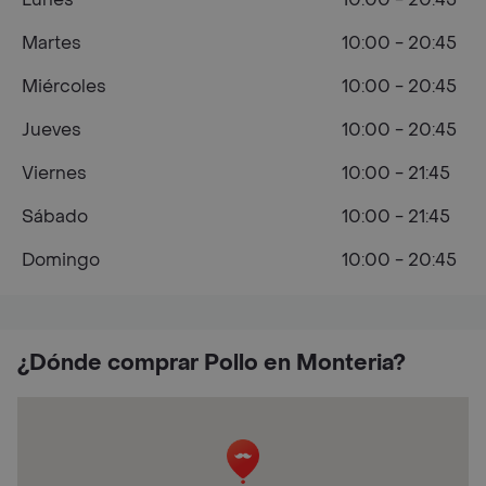
Martes
10:00 - 20:45
Miércoles
10:00 - 20:45
Jueves
10:00 - 20:45
Viernes
10:00 - 21:45
Sábado
10:00 - 21:45
Domingo
10:00 - 20:45
¿Dónde comprar Pollo en Monteria?