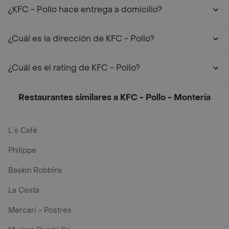
¿KFC - Pollo hace entrega a domicilio?
¿Cuál es la dirección de KFC - Pollo?
¿Cuál es el rating de KFC - Pollo?
Restaurantes similares a KFC - Pollo - Montería
L´s Café
Philippe
Baskin Robbins
La Cesta
Mercari - Postres