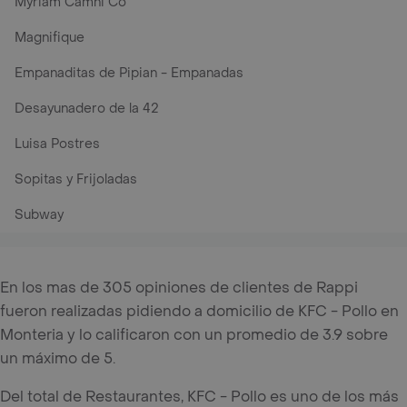
Myriam Camhi Co
Magnifique
Empanaditas de Pipian - Empanadas
Desayunadero de la 42
Luisa Postres
Sopitas y Frijoladas
Subway
En los mas de 305 opiniones de clientes de Rappi
fueron realizadas pidiendo a domicilio de KFC - Pollo en
Monteria y lo calificaron con un promedio de 3.9 sobre
un máximo de 5.
Del total de Restaurantes, KFC - Pollo es uno de los más