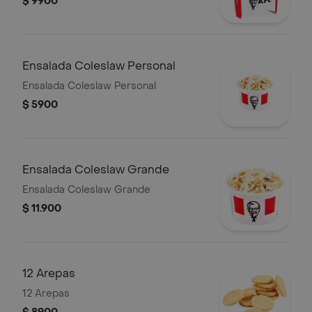
$ 9900
Ensalada Coleslaw Personal
Ensalada Coleslaw Personal
$ 5900
Ensalada Coleslaw Grande
Ensalada Coleslaw Grande
$ 11.900
12 Arepas
12 Arepas