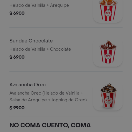
Helado de Vainilla + Arequipe
$ 6900
Sundae Chocolate
Helado de Vainilla + Chocolate
$ 6900
Avalancha Oreo
Avalancha Oreo (Helado de Vainilla +
Salsa de Arequipe + topping de Oreo)
$ 9900
NO COMA CUENTO, COMA