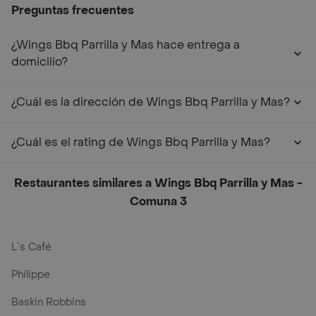
Preguntas frecuentes
¿Wings Bbq Parrilla y Mas hace entrega a
domicilio?
¿Cuál es la dirección de Wings Bbq Parrilla y Mas?
¿Cuál es el rating de Wings Bbq Parrilla y Mas?
Restaurantes similares a Wings Bbq Parrilla y Mas -
Comuna 3
L´s Café
Philippe
Baskin Robbins