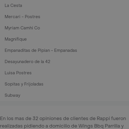
La Cesta
Mercari - Postres
Myriam Camhi Co
Magnifique
Empanaditas de Pipian - Empanadas
Desayunadero de la 42
Luisa Postres
Sopitas y Frijoladas
Subway
En los mas de 32 opiniones de clientes de Rappi fueron
realizadas pidiendo a domicilio de Wings Bbq Parrilla y