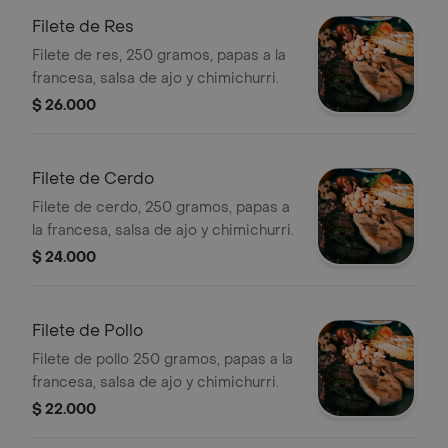
Filete de Res
Filete de res, 250 gramos, papas a la
francesa, salsa de ajo y chimichurri.
$ 26.000
Filete de Cerdo
Filete de cerdo, 250 gramos, papas a
la francesa, salsa de ajo y chimichurri.
$ 24.000
Filete de Pollo
Filete de pollo 250 gramos, papas a la
francesa, salsa de ajo y chimichurri.
$ 22.000