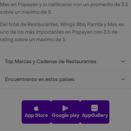
Mas en Popayan y lo calificaron con un promedio de 3.5
sobre un máximo de 5.
Del total de Restaurantes, Wings Bbq Parrilla y Mas es
uno de los más importantes en Popayan con 3.5 de
rating sobre un máximo de 5.
Top Marcas y Cadenas de Restaurantes
Encuéntranos en estos países
App Store
Google play
AppGallery