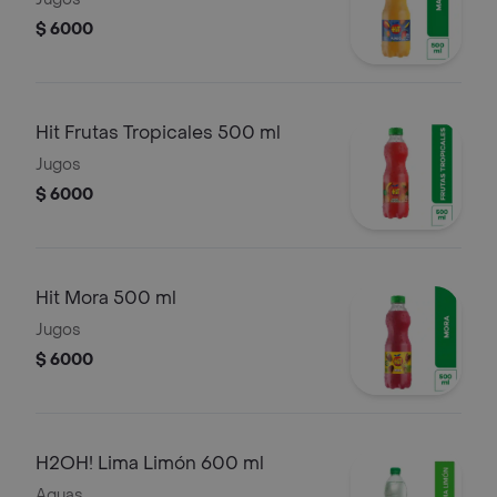
$ 6000
Hit Frutas Tropicales 500 ml
Jugos
$ 6000
Hit Mora 500 ml
Jugos
$ 6000
H2OH! Lima Limón 600 ml
Aguas