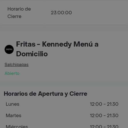
Horario de
23:00:00
Cierre
Fritas - Kennedy Menú a
Domicilio
Salchipapas
Abierto
Horarios de Apertura y Cierre
Lunes
12:00 - 21:30
Martes
12:00 - 21:30
Miércoles
12:00 - 21:30