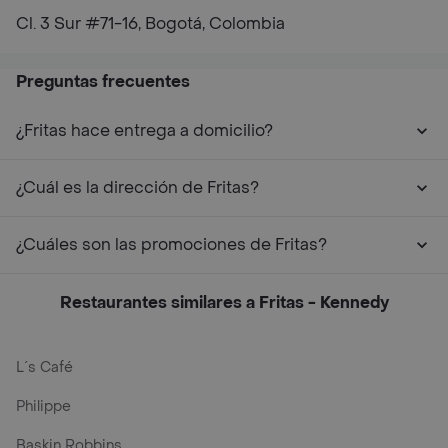
Cl. 3 Sur #71-16, Bogotá, Colombia
Preguntas frecuentes
¿Fritas hace entrega a domicilio?
¿Cuál es la dirección de Fritas?
¿Cuáles son las promociones de Fritas?
Restaurantes similares a Fritas - Kennedy
L´s Café
Philippe
Baskin Robbins