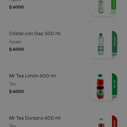
$ 6000
Cristal con Gas 500 ml
Aguas
$ 6000
Mr Tea Limón 600 ml
Tés
$ 6000
Mr Tea Durazno 600 ml
Tés