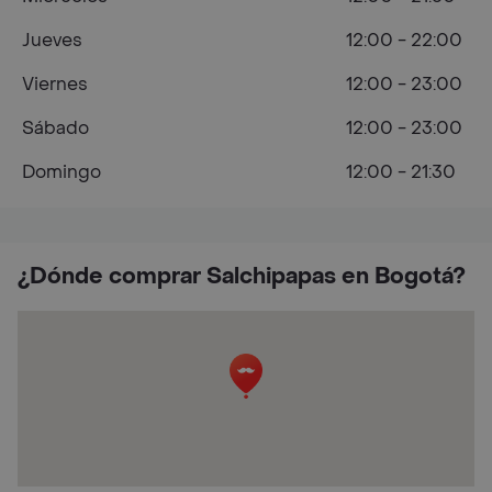
Jueves
12:00 - 22:00
Viernes
12:00 - 23:00
Sábado
12:00 - 23:00
Domingo
12:00 - 21:30
¿Dónde comprar Salchipapas en Bogotá?