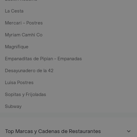
La Cesta
Mercari - Postres
Myriam Camhi Co
Magnifique
Empanaditas de Pipian - Empanadas
Desayunadero de la 42
Luisa Postres
Sopitas y Frijoladas
Subway
Top Marcas y Cadenas de Restaurantes