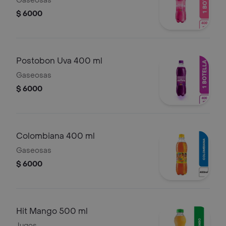
Gaseosas
$ 6000
Postobon Uva 400 ml
Gaseosas
$ 6000
Colombiana 400 ml
Gaseosas
$ 6000
Hit Mango 500 ml
Jugos