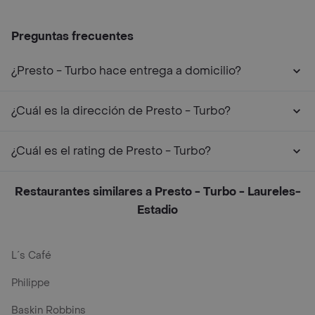
Preguntas frecuentes
¿Presto - Turbo hace entrega a domicilio?
¿Cuál es la dirección de Presto - Turbo?
¿Cuál es el rating de Presto - Turbo?
Restaurantes similares a Presto - Turbo - Laureles-
Estadio
L´s Café
Philippe
Baskin Robbins