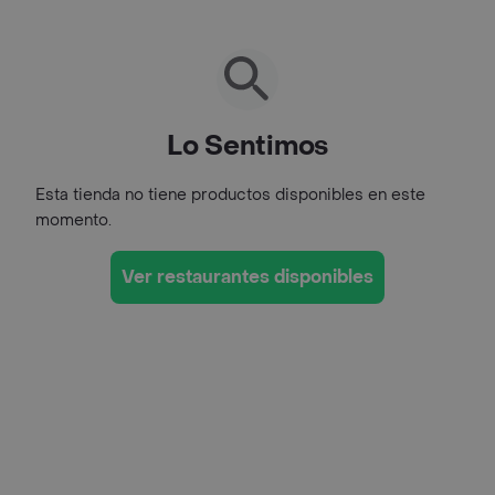
Lo Sentimos
Esta tienda no tiene productos disponibles en este
momento.
Ver restaurantes disponibles