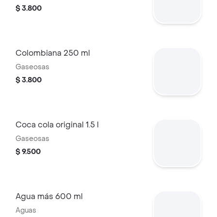
$ 3.800
Colombiana 250 ml
Gaseosas
$ 3.800
Coca cola original 1.5 l
Gaseosas
$ 9.500
Agua más 600 ml
Aguas