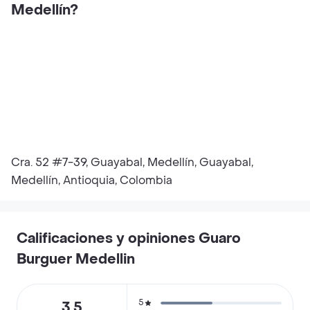
Medellín?
Cra. 52 #7-39, Guayabal, Medellín, Guayabal,
Medellín, Antioquia, Colombia
Calificaciones y opiniones Guaro
Burguer Medellin
5
3.5