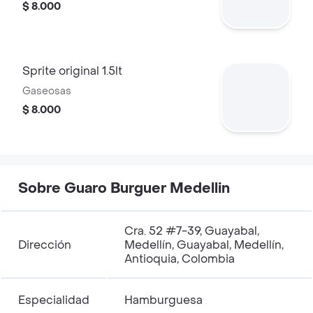
$ 8.000
Sprite original 1.5lt
Gaseosas
$ 8.000
Sobre Guaro Burguer Medellin
Cra. 52 #7-39, Guayabal,
Dirección
Medellín, Guayabal, Medellín,
Antioquia, Colombia
Especialidad
Hamburguesa