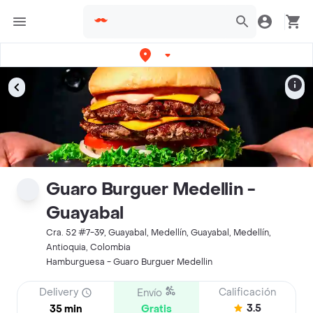
Guaro Burguer Medellin -
Guayabal
Cra. 52 #7-39, Guayabal, Medellín, Guayabal, Medellín,
Antioquia, Colombia
Hamburguesa - Guaro Burguer Medellin
Delivery
Calificación
Envío
3.5
35 min
Gratis