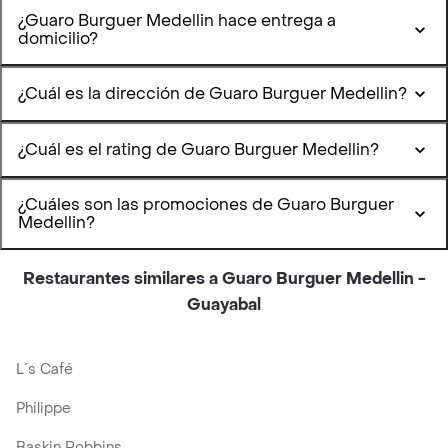
¿Guaro Burguer Medellin hace entrega a
domicilio?
¿Cuál es la dirección de Guaro Burguer Medellin?
¿Cuál es el rating de Guaro Burguer Medellin?
¿Cuáles son las promociones de Guaro Burguer
Medellin?
Restaurantes similares a Guaro Burguer Medellin -
Guayabal
L´s Café
Philippe
Baskin Robbins