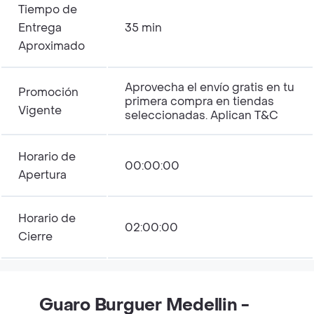
Tiempo de
Entrega
35 min
Aproximado
Aprovecha el envío gratis en tu
Promoción
primera compra en tiendas
Vigente
seleccionadas. Aplican T&C
Horario de
00:00:00
Apertura
Horario de
02:00:00
Cierre
Guaro Burguer Medellin -