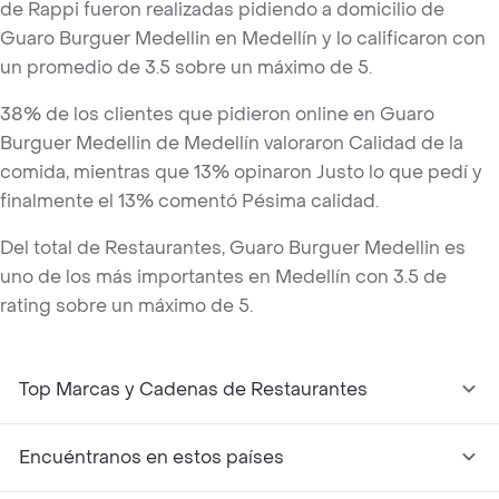
de Rappi fueron realizadas pidiendo a domicilio de
Guaro Burguer Medellin en Medellín y lo calificaron con
un promedio de 3.5 sobre un máximo de 5.
38% de los clientes que pidieron online en Guaro
Burguer Medellin de Medellín valoraron Calidad de la
comida, mientras que 13% opinaron Justo lo que pedí y
finalmente el 13% comentó Pésima calidad.
Del total de Restaurantes, Guaro Burguer Medellin es
uno de los más importantes en Medellín con 3.5 de
rating sobre un máximo de 5.
Top Marcas y Cadenas de Restaurantes
Encuéntranos en estos países