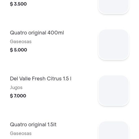
$ 3.500
Quatro original 400ml
Gaseosas
$ 5.000
Del Valle Fresh Citrus 1.5 l
Jugos
$ 7.000
Quatro original 1.5lt
Gaseosas