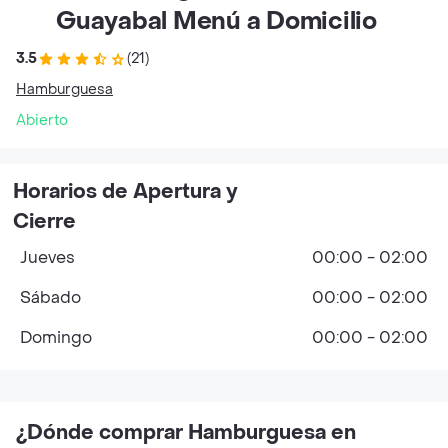
Guayabal Menú a Domicilio
3.5
(21)
Hamburguesa
Abierto
Horarios de Apertura y
Cierre
Jueves
00:00 - 02:00
Sábado
00:00 - 02:00
Domingo
00:00 - 02:00
¿Dónde comprar Hamburguesa en