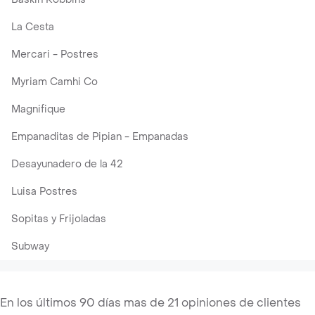
La Cesta
Mercari - Postres
Myriam Camhi Co
Magnifique
Empanaditas de Pipian - Empanadas
Desayunadero de la 42
Luisa Postres
Sopitas y Frijoladas
Subway
En los últimos 90 días mas de 21 opiniones de clientes