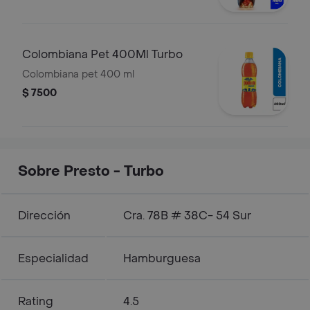
Colombiana Pet 400Ml Turbo
Colombiana pet 400 ml
$ 7500
Sobre Presto - Turbo
Dirección
Cra. 78B # 38C- 54 Sur
Especialidad
Hamburguesa
Rating
4.5