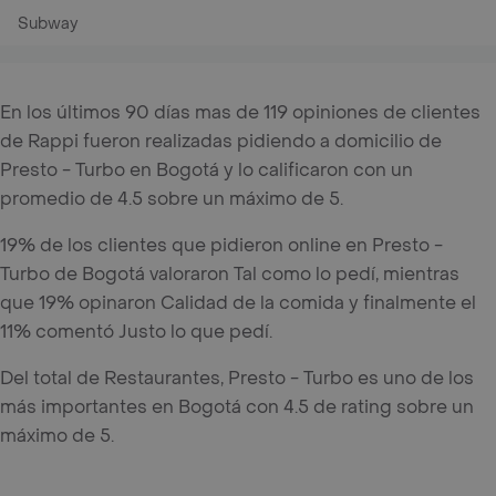
Subway
En los últimos 90 días mas de 119 opiniones de clientes
de Rappi fueron realizadas pidiendo a domicilio de
Presto - Turbo en Bogotá y lo calificaron con un
promedio de 4.5 sobre un máximo de 5.
19% de los clientes que pidieron online en Presto -
Turbo de Bogotá valoraron Tal como lo pedí, mientras
que 19% opinaron Calidad de la comida y finalmente el
11% comentó Justo lo que pedí.
Del total de Restaurantes, Presto - Turbo es uno de los
más importantes en Bogotá con 4.5 de rating sobre un
máximo de 5.