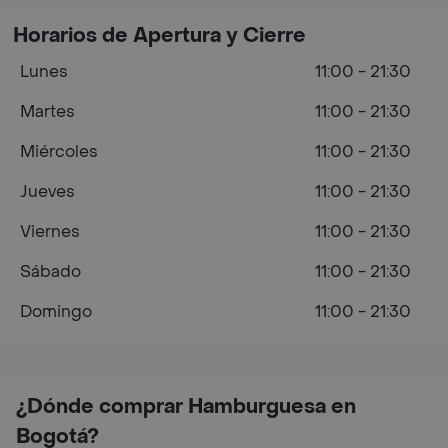
Horarios de Apertura y Cierre
Lunes
11:00 - 21:30
Martes
11:00 - 21:30
Miércoles
11:00 - 21:30
Jueves
11:00 - 21:30
Viernes
11:00 - 21:30
Sábado
11:00 - 21:30
Domingo
11:00 - 21:30
¿Dónde comprar Hamburguesa en
Bogotá?