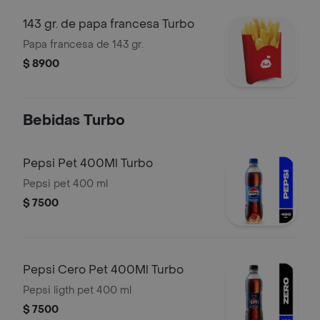
143 gr. de papa francesa Turbo
Papa francesa de 143 gr.
$ 8900
Bebidas Turbo
Pepsi Pet 400Ml Turbo
Pepsi pet 400 ml
$ 7500
Pepsi Cero Pet 400Ml Turbo
Pepsi ligth pet 400 ml
$ 7500