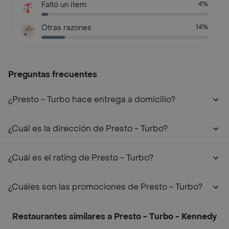
Faltó un item
4%
Otras razones
14%
Preguntas frecuentes
¿Presto - Turbo hace entrega a domicilio?
¿Cuál es la dirección de Presto - Turbo?
¿Cuál es el rating de Presto - Turbo?
¿Cuáles son las promociones de Presto - Turbo?
Restaurantes similares a Presto - Turbo - Kennedy