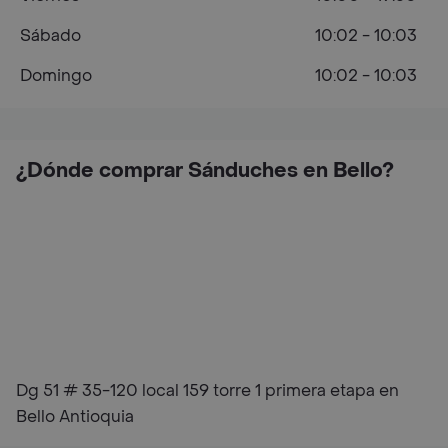
Sábado
10:02 - 10:03
Domingo
10:02 - 10:03
¿Dónde comprar Sánduches en Bello?
Dg 51 # 35-120 local 159 torre 1 primera etapa en
Bello Antioquia