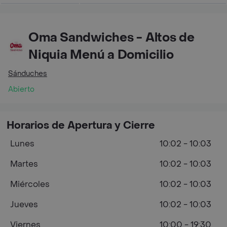
Oma Sandwiches - Altos de
Niquia Menú a Domicilio
Sánduches
Abierto
Horarios de Apertura y Cierre
Lunes
10:02 - 10:03
Martes
10:02 - 10:03
Miércoles
10:02 - 10:03
Jueves
10:02 - 10:03
Viernes
10:00 - 19:30