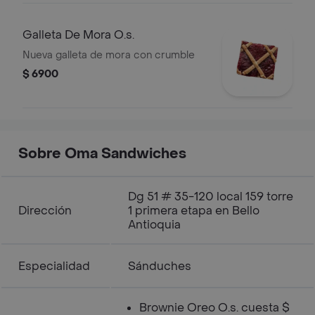
Galleta De Mora O.s.
Nueva galleta de mora con crumble
$ 6900
Sobre Oma Sandwiches
Dg 51 # 35-120 local 159 torre
Dirección
1 primera etapa en Bello
Antioquia
Especialidad
Sánduches
Brownie Oreo O.s. cuesta $