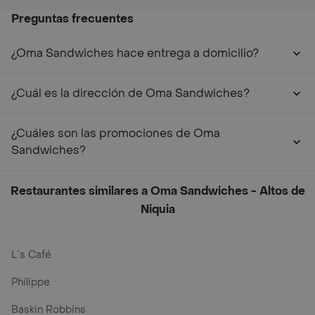
Preguntas frecuentes
¿Oma Sandwiches hace entrega a domicilio?
¿Cuál es la dirección de Oma Sandwiches?
¿Cuáles son las promociones de Oma
Sandwiches?
Restaurantes similares a Oma Sandwiches - Altos de
Niquia
L´s Café
Philippe
Baskin Robbins