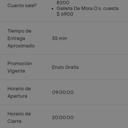
8200
Cuanto sale?
Galleta De Mora O.s. cuesta
$ 6900
Tiempo de
Entrega
35 min
Aproximado
Promoción
Envio Gratis
Vigente
Horario de
09:00:00
Apertura
Horario de
20:00:00
Cierre