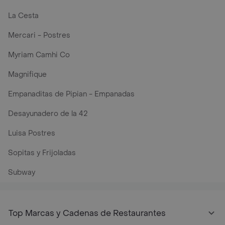
La Cesta
Mercari - Postres
Myriam Camhi Co
Magnifique
Empanaditas de Pipian - Empanadas
Desayunadero de la 42
Luisa Postres
Sopitas y Frijoladas
Subway
Top Marcas y Cadenas de Restaurantes