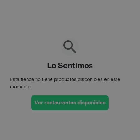
Lo Sentimos
Esta tienda no tiene productos disponibles en este
momento.
Ver restaurantes disponibles