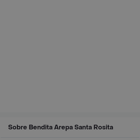
Sobre Bendita Arepa Santa Rosita