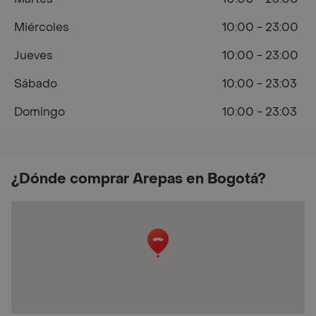
Miércoles
10:00 - 23:00
Jueves
10:00 - 23:00
Sábado
10:00 - 23:03
Domingo
10:00 - 23:03
¿Dónde comprar Arepas en Bogotá?