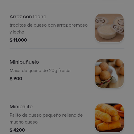
Arroz con leche
trocitos de queso con arroz cremoso
y leche
$ 11.000
Minibuñuelo
Masa de queso de 20g freida
$ 900
Minipalito
Palito de queso pequeño relleno de
mucho queso
$ 4200