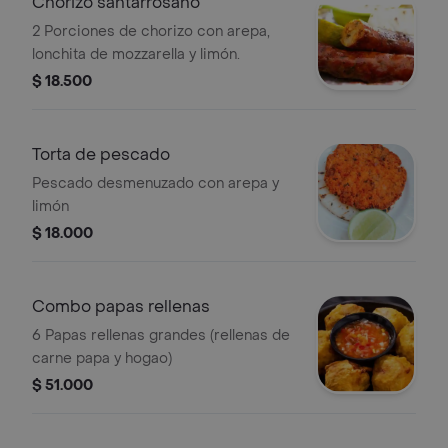
Chorizo santarrosano
2 Porciones de chorizo con arepa,
lonchita de mozzarella y limón.
$ 18.500
Torta de pescado
Pescado desmenuzado con arepa y
limón
$ 18.000
Combo papas rellenas
6 Papas rellenas grandes (rellenas de
carne papa y hogao)
$ 51.000