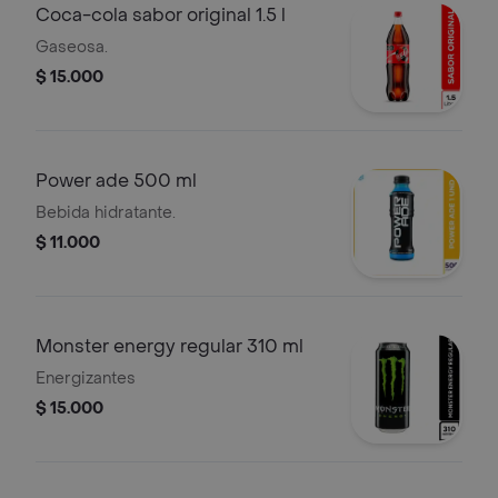
Coca-cola sabor original 1.5 l
Gaseosa.
$ 15.000
Power ade 500 ml
Bebida hidratante.
$ 11.000
Monster energy regular 310 ml
Energizantes
$ 15.000