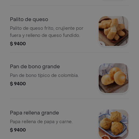
Palito de queso
Palito de queso frito, crujiente por
fuera y relleno de queso fundido.
$ 9400
Pan de bono grande
Pan de bono típico de colombia.
$ 9400
Papa rellena grande
Papa rellena de papa y carne.
$ 9400