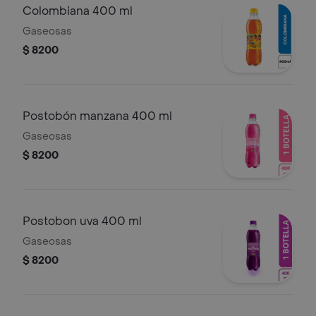
Colombiana 400 ml
Gaseosas
$ 8200
Postobón manzana 400 ml
Gaseosas
$ 8200
Postobon uva 400 ml
Gaseosas
$ 8200