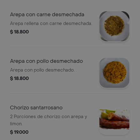
Arepa con carne desmechada
Arepa rellena con carne desmechada.
$ 18.800
Arepa con pollo desmechado
Arepa con pollo desmechado. .
$ 18.800
Chorizo santarrosano
2 Porciones de chorizo con arepa y
limon.
$ 19.000