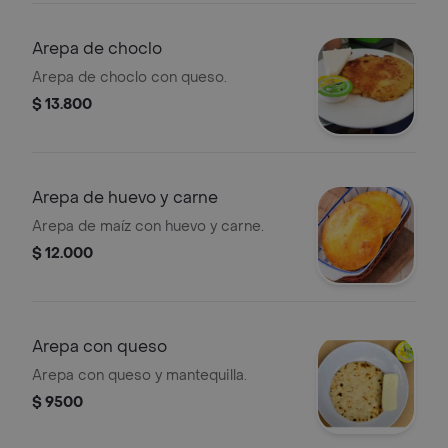
Arepa de choclo
Arepa de choclo con queso.
$ 13.800
Arepa de huevo y carne
Arepa de maíz con huevo y carne.
$ 12.000
Arepa con queso
Arepa con queso y mantequilla.
$ 9500