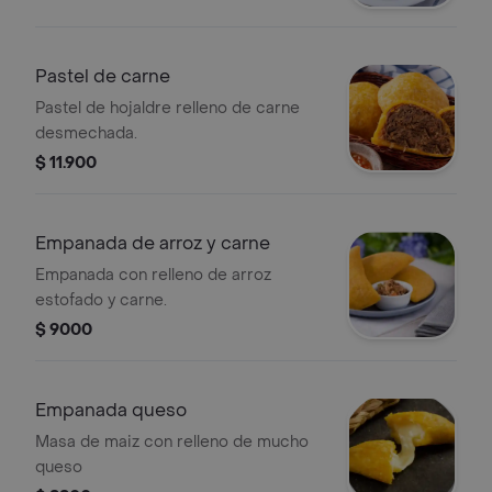
Pastel de carne
Pastel de hojaldre relleno de carne
desmechada.
$ 11.900
Empanada de arroz y carne
Empanada con relleno de arroz
estofado y carne.
$ 9000
Empanada queso
Masa de maiz con relleno de mucho
queso