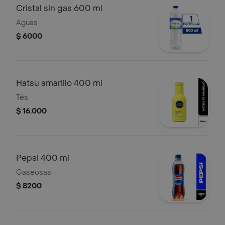
Cristal sin gas 600 ml
Aguas
$ 6000
Hatsu amarillo 400 ml
Tés
$ 16.000
Pepsi 400 ml
Gaseosas
$ 8200