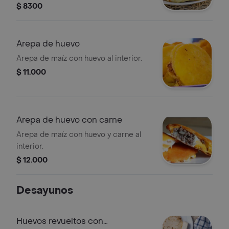
$ 8300
Arepa de huevo
Arepa de maíz con huevo al interior.
$ 11.000
Arepa de huevo con carne
Arepa de maíz con huevo y carne al
interior.
$ 12.000
Desayunos
Huevos revueltos con