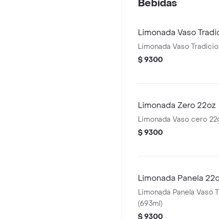
Bebidas
Limonada Vaso Tradi
Limonada Vaso Tradicio
$ 9300
Limonada Zero 22oz
Limonada Vaso cero 22
$ 9300
Limonada Panela 22
Limonada Panela Vaso T
(693ml)
$ 9300