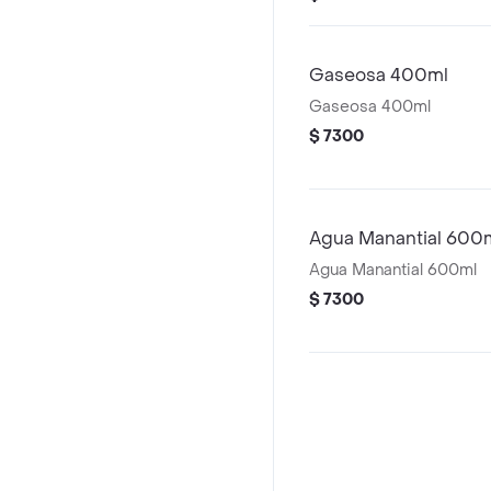
Gaseosa 400ml
Gaseosa 400ml
$ 7300
Agua Manantial 600
Agua Manantial 600ml
$ 7300