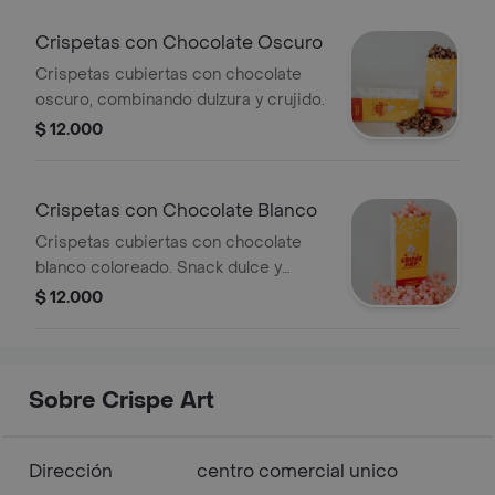
Crispetas con Chocolate Oscuro
Crispetas cubiertas con chocolate
oscuro, combinando dulzura y crujido.
$ 12.000
Crispetas con Chocolate Blanco
Crispetas cubiertas con chocolate
blanco coloreado. Snack dulce y
crujiente.
$ 12.000
Sobre Crispe Art
Dirección
centro comercial unico