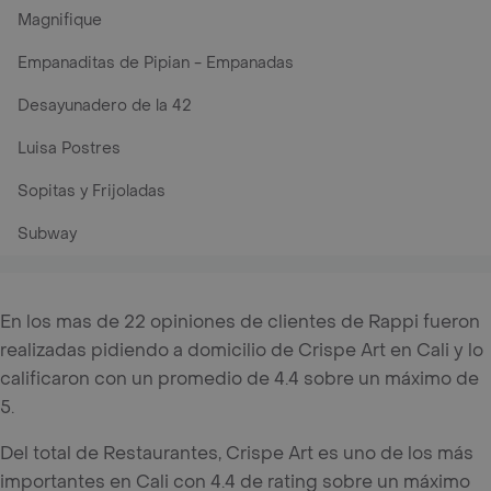
Magnifique
Empanaditas de Pipian - Empanadas
Desayunadero de la 42
Luisa Postres
Sopitas y Frijoladas
Subway
En los mas de 22 opiniones de clientes de Rappi fueron
realizadas pidiendo a domicilio de Crispe Art en Cali y lo
calificaron con un promedio de 4.4 sobre un máximo de
5.
Del total de Restaurantes, Crispe Art es uno de los más
importantes en Cali con 4.4 de rating sobre un máximo