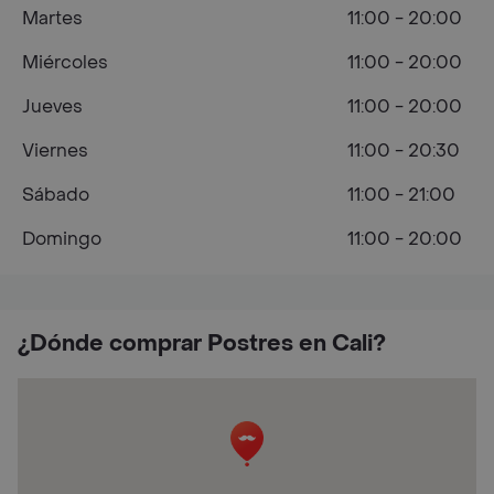
Martes
11:00 - 20:00
Miércoles
11:00 - 20:00
Jueves
11:00 - 20:00
Viernes
11:00 - 20:30
Sábado
11:00 - 21:00
Domingo
11:00 - 20:00
¿Dónde comprar Postres en Cali?