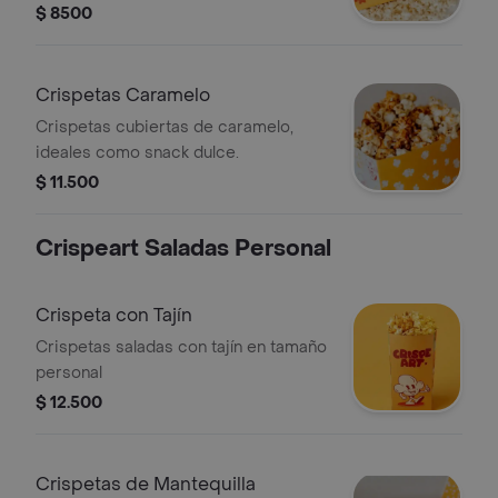
$ 8500
Crispetas Caramelo
Crispetas cubiertas de caramelo,
ideales como snack dulce.
$ 11.500
Crispeart Saladas Personal
Crispeta con Tajín
Crispetas saladas con tajín en tamaño
personal
$ 12.500
Crispetas de Mantequilla