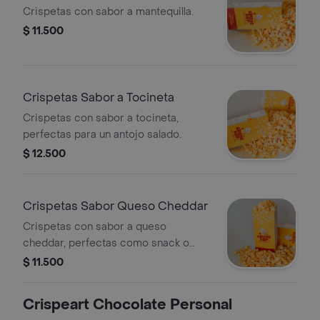
Crispetas con sabor a mantequilla.
$ 11.500
Crispetas Sabor a Tocineta
Crispetas con sabor a tocineta,
perfectas para un antojo salado.
$ 12.500
Crispetas Sabor Queso Cheddar
Crispetas con sabor a queso
cheddar, perfectas como snack o
acompañamiento.
$ 11.500
Crispeart Chocolate Personal