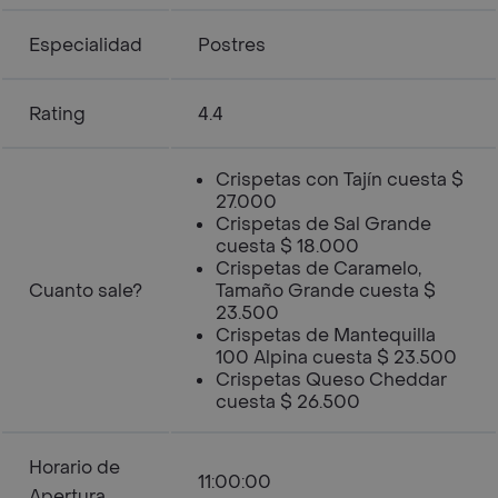
Especialidad
Postres
Rating
4.4
Crispetas con Tajín cuesta $
27.000
Crispetas de Sal Grande
cuesta $ 18.000
Crispetas de Caramelo,
Cuanto sale?
Tamaño Grande cuesta $
23.500
Crispetas de Mantequilla
100 Alpina cuesta $ 23.500
Crispetas Queso Cheddar
cuesta $ 26.500
Horario de
11:00:00
Apertura