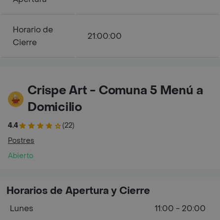
Horario de
21:00:00
Cierre
Crispe Art - Comuna 5 Menú a
Domicilio
4.4
(22)
Postres
Abierto
Horarios de Apertura y Cierre
Lunes
11:00 - 20:00