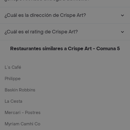
¿Cuál es la dirección de Crispe Art?
¿Cuál es el rating de Crispe Art?
Restaurantes similares a Crispe Art - Comuna 5
L´s Café
Philippe
Baskin Robbins
La Cesta
Mercari - Postres
Myriam Camhi Co