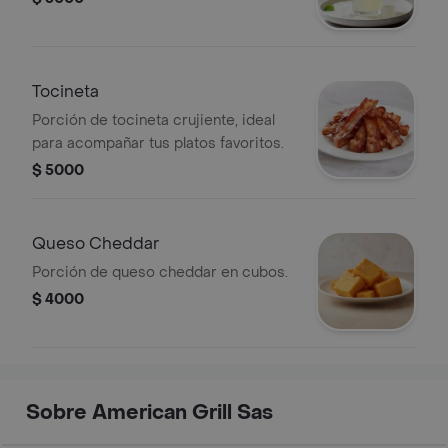
Tocineta
Porción de tocineta crujiente, ideal
para acompañar tus platos favoritos.
$ 5000
Queso Cheddar
Porción de queso cheddar en cubos.
$ 4000
Sobre American Grill Sas