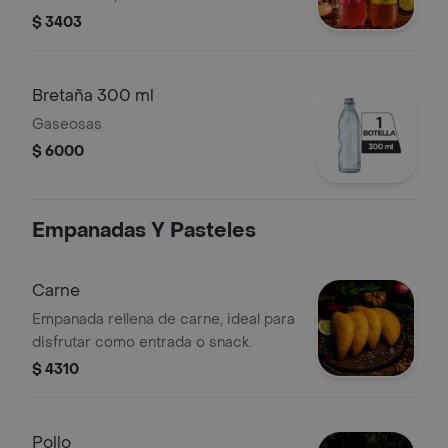
$ 3403
Bretaña 300 ml
Gaseosas
$ 6000
Empanadas Y Pasteles
Carne
Empanada rellena de carne, ideal para
disfrutar como entrada o snack.
$ 4310
Pollo