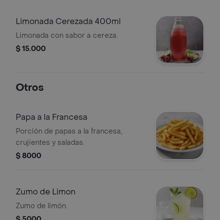
Limonada Cerezada 400ml
Limonada con sabor a cereza.
$ 15.000
Otros
Papa a la Francesa
Porción de papas a la francesa,
crujientes y saladas.
$ 8000
Zumo de Limon
Zumo de limón.
$ 5000