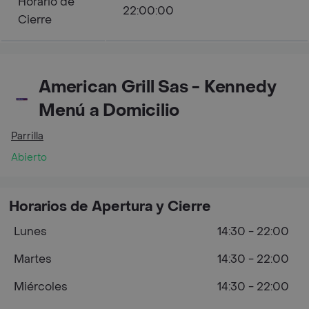
Horario de
22:00:00
Cierre
American Grill Sas - Kennedy
Menú a Domicilio
Parrilla
Abierto
Horarios de Apertura y Cierre
Lunes
14:30 - 22:00
Martes
14:30 - 22:00
Miércoles
14:30 - 22:00