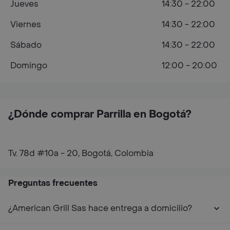
Jueves
14:30 - 22:00
Viernes
14:30 - 22:00
Sábado
14:30 - 22:00
Domingo
12:00 - 20:00
¿Dónde comprar Parrilla en Bogotá?
Tv. 78d #10a - 20, Bogotá, Colombia
Preguntas frecuentes
¿American Grill Sas hace entrega a domicilio?