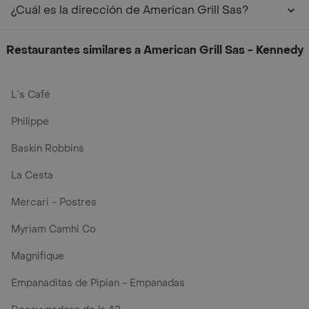
¿Cuál es la dirección de American Grill Sas?
Restaurantes similares a American Grill Sas - Kennedy
L´s Café
Philippe
Baskin Robbins
La Cesta
Mercari - Postres
Myriam Camhi Co
Magnifique
Empanaditas de Pipian - Empanadas