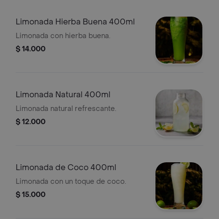
Limonada Hierba Buena 400ml
Limonada con hierba buena.
$ 14.000
Limonada Natural 400ml
Limonada natural refrescante.
$ 12.000
Limonada de Coco 400ml
Limonada con un toque de coco.
$ 15.000