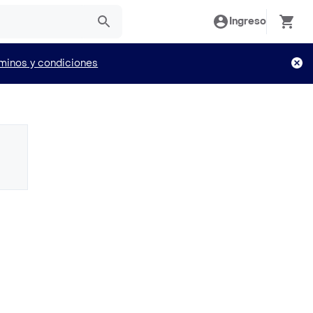
Ingreso
minos y condiciones