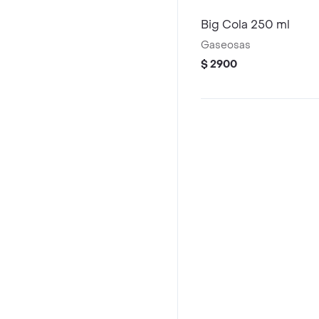
Big Cola 250 ml
Gaseosas
$ 2900