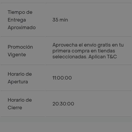
Tiempo de
Entrega
35 min
Aproximado
Aprovecha el envío gratis en tu
Promoción
primera compra en tiendas
Vigente
seleccionadas. Aplican T&C
Horario de
11:00:00
Apertura
Horario de
20:30:00
Cierre