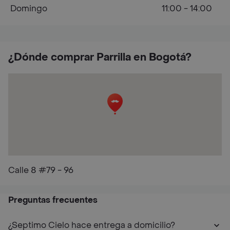
Domingo
11:00 - 14:00
¿Dónde comprar Parrilla en Bogotá?
Calle 8 #79 - 96
Preguntas frecuentes
¿Septimo Cielo hace entrega a domicilio?