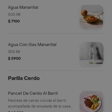
Agua Manantial
500 Ml
$ 7100
Agua Con Gas Manantial
300 Ml
$ 5900
Parilla Cerdo
Pancet De Cerdo Al Barril
Panceta de cerdo cocida al barril,
acompañada de ensalada de la casa