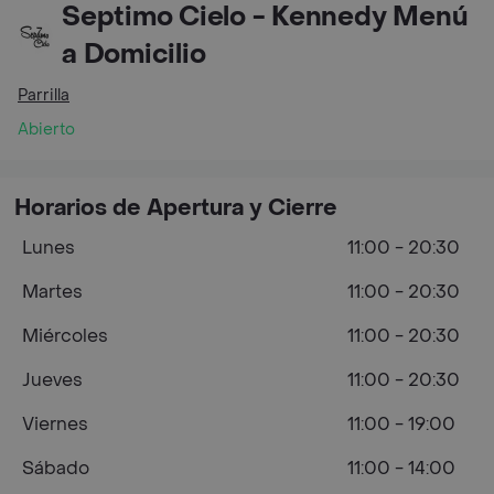
Septimo Cielo - Kennedy Menú
a Domicilio
Parrilla
Abierto
Horarios de Apertura y Cierre
Lunes
11:00 - 20:30
Martes
11:00 - 20:30
Miércoles
11:00 - 20:30
Jueves
11:00 - 20:30
Viernes
11:00 - 19:00
Sábado
11:00 - 14:00