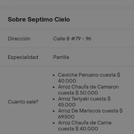
Sobre Septimo Cielo
Dirección
Calle 8 #79 - 96
Especialidad
Parrilla
Ceviche Peruano cuesta $
40.000
Arroz Chaufa de Camaron
cuesta $ 50.000
Arroz Teriyaki cuesta $
Cuanto sale?
45.000
Arroz De Mariscos cuesta $
69.500
Arroz Chaufa de Carne
cuesta $ 40.000