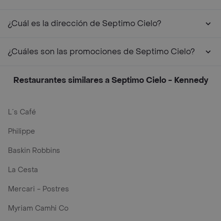
¿Cuál es la dirección de Septimo Cielo?
¿Cuáles son las promociones de Septimo Cielo?
Restaurantes similares a Septimo Cielo - Kennedy
L´s Café
Philippe
Baskin Robbins
La Cesta
Mercari - Postres
Myriam Camhi Co