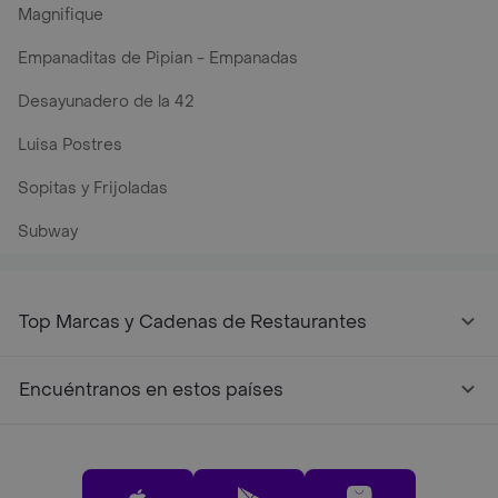
Magnifique
Empanaditas de Pipian - Empanadas
Desayunadero de la 42
Luisa Postres
Sopitas y Frijoladas
Subway
Top Marcas y Cadenas de Restaurantes
Encuéntranos en estos países