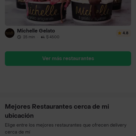
Michelle Gelato
4.8
25 min
·
$ 4500
Ver más restaurantes
Mejores Restaurantes cerca de mi
ubicación
Elige entre los mejores restaurantes que ofrecen delivery
cerca de mí