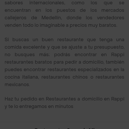
sabores internacionales, como los que se
encuentran en los puestos de los mercados
callejeros de Medellín, donde los vendedores
venden todo lo imaginable a precios muy baratos.
Si buscas un buen restaurante que tenga una
comida excelente y que se ajuste a tu presupuesto,
no busques más; podrás encontrar en Rappi
restaurantes baratos para pedir a domicilio, también
puedes encontrar restaurantes especializados en la
cocina italiana, restaurantes chinos o restaurantes
mexicanos.
Haz tu pedido en Restaurantes a domicilio en Rappi
y te lo entregamos en minutos