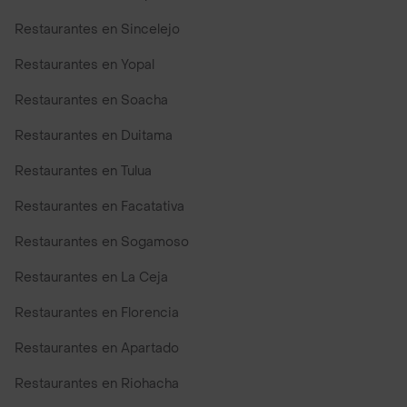
Restaurantes en Sincelejo
Restaurantes en Yopal
Restaurantes en Soacha
Restaurantes en Duitama
Restaurantes en Tulua
Restaurantes en Facatativa
Restaurantes en Sogamoso
Restaurantes en La Ceja
Restaurantes en Florencia
Restaurantes en Apartado
Restaurantes en Riohacha