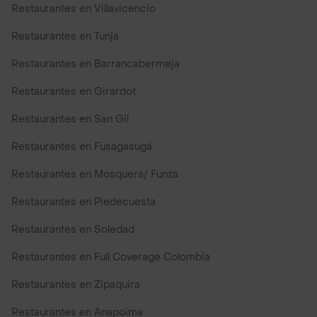
Restaurantes en Villavicencio
Restaurantes en Tunja
Restaurantes en Barrancabermeja
Restaurantes en Girardot
Restaurantes en San Gil
Restaurantes en Fusagasugá
Restaurantes en Mosquera/ Funza
Restaurantes en Piedecuesta
Restaurantes en Soledad
Restaurantes en Full Coverage Colombia
Restaurantes en Zipaquira
Restaurantes en Anapoima