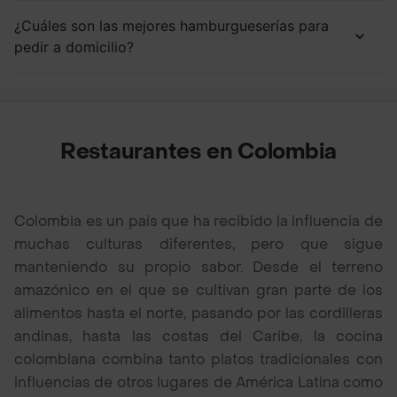
¿Cuáles son las mejores hamburgueserías para
pedir a domicilio?
Restaurantes en Colombia
Colombia es un país que ha recibido la influencia de
muchas culturas diferentes, pero que sigue
manteniendo su propio sabor. Desde el terreno
amazónico en el que se cultivan gran parte de los
alimentos hasta el norte, pasando por las cordilleras
andinas, hasta las costas del Caribe, la cocina
colombiana combina tanto platos tradicionales con
influencias de otros lugares de América Latina como