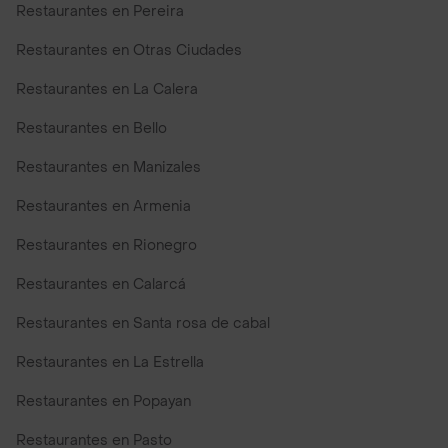
Restaurantes en Pereira
Restaurantes en Otras Ciudades
Restaurantes en La Calera
Restaurantes en Bello
Restaurantes en Manizales
Restaurantes en Armenia
Restaurantes en Rionegro
Restaurantes en Calarcá
Restaurantes en Santa rosa de cabal
Restaurantes en La Estrella
Restaurantes en Popayan
Restaurantes en Pasto