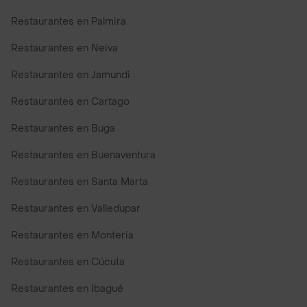
Restaurantes en Palmira
Restaurantes en Neiva
Restaurantes en Jamundi
Restaurantes en Cartago
Restaurantes en Buga
Restaurantes en Buenaventura
Restaurantes en Santa Marta
Restaurantes en Valledupar
Restaurantes en Monteria
Restaurantes en Cúcuta
Restaurantes en Ibagué