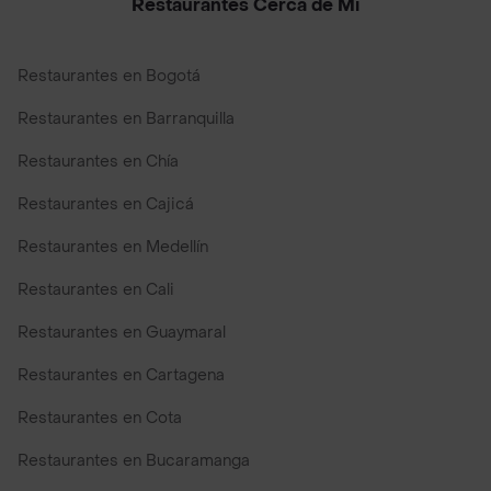
Restaurantes Cerca de Mi
Restaurantes en Bogotá
Restaurantes en Barranquilla
Restaurantes en Chía
Restaurantes en Cajicá
Restaurantes en Medellín
Restaurantes en Cali
Restaurantes en Guaymaral
Restaurantes en Cartagena
Restaurantes en Cota
Restaurantes en Bucaramanga