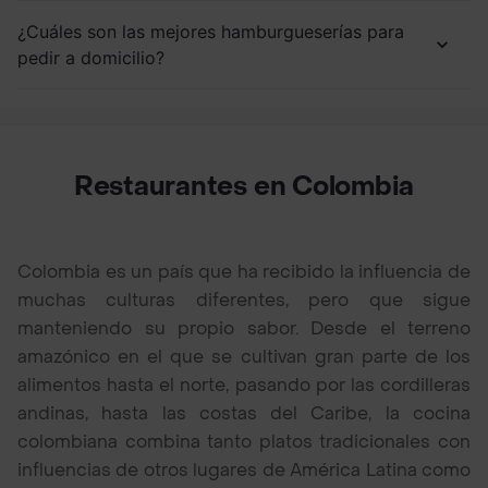
¿Cuáles son las mejores hamburgueserías para
pedir a domicilio?
Restaurantes en Colombia
Colombia es un país que ha recibido la influencia de
muchas culturas diferentes, pero que sigue
manteniendo su propio sabor. Desde el terreno
amazónico en el que se cultivan gran parte de los
alimentos hasta el norte, pasando por las cordilleras
andinas, hasta las costas del Caribe, la cocina
colombiana combina tanto platos tradicionales con
influencias de otros lugares de América Latina como