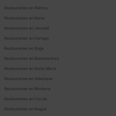
Restaurantes en Palmira
Restaurantes en Neiva
Restaurantes en Jamundi
Restaurantes en Cartago
Restaurantes en Buga
Restaurantes en Buenaventura
Restaurantes en Santa Marta
Restaurantes en Valledupar
Restaurantes en Monteria
Restaurantes en Cúcuta
Restaurantes en Ibagué