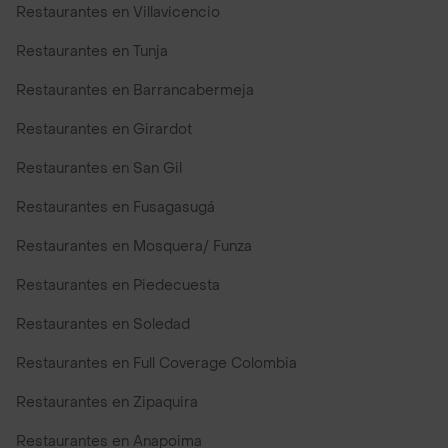
Restaurantes en Villavicencio
Restaurantes en Tunja
Restaurantes en Barrancabermeja
Restaurantes en Girardot
Restaurantes en San Gil
Restaurantes en Fusagasugá
Restaurantes en Mosquera/ Funza
Restaurantes en Piedecuesta
Restaurantes en Soledad
Restaurantes en Full Coverage Colombia
Restaurantes en Zipaquira
Restaurantes en Anapoima