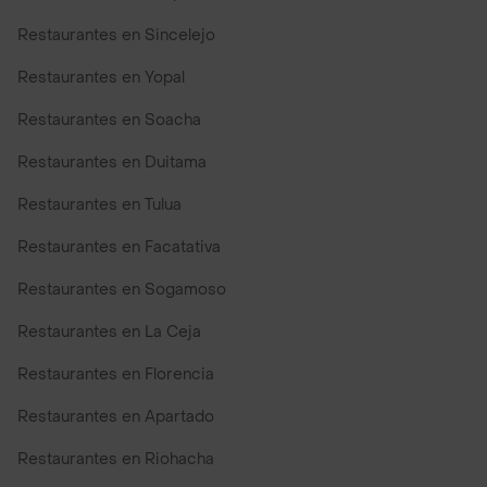
Restaurantes en Sincelejo
Restaurantes en Yopal
Restaurantes en Soacha
Restaurantes en Duitama
Restaurantes en Tulua
Restaurantes en Facatativa
Restaurantes en Sogamoso
Restaurantes en La Ceja
Restaurantes en Florencia
Restaurantes en Apartado
Restaurantes en Riohacha