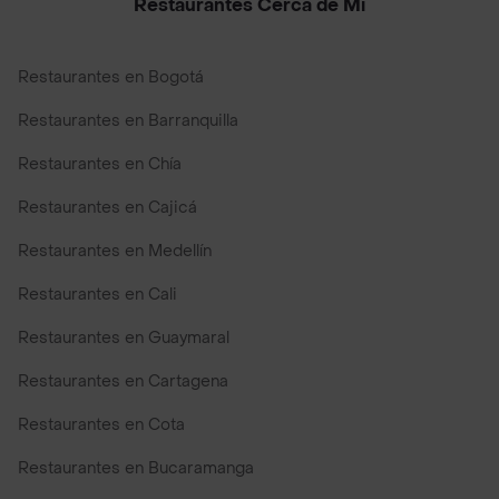
Restaurantes Cerca de Mi
Restaurantes en Bogotá
Restaurantes en Barranquilla
Restaurantes en Chía
Restaurantes en Cajicá
Restaurantes en Medellín
Restaurantes en Cali
Restaurantes en Guaymaral
Restaurantes en Cartagena
Restaurantes en Cota
Restaurantes en Bucaramanga