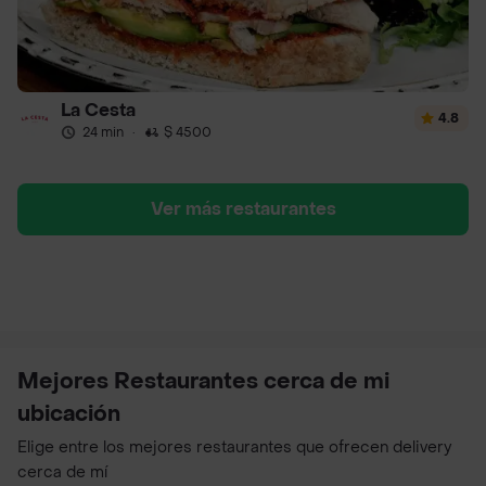
La Cesta
4.8
24 min
·
$ 4500
Ver más restaurantes
Mejores Restaurantes cerca de mi
ubicación
Elige entre los mejores restaurantes que ofrecen delivery
cerca de mí