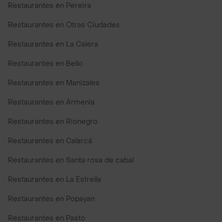
Restaurantes en Pereira
Restaurantes en Otras Ciudades
Restaurantes en La Calera
Restaurantes en Bello
Restaurantes en Manizales
Restaurantes en Armenia
Restaurantes en Rionegro
Restaurantes en Calarcá
Restaurantes en Santa rosa de cabal
Restaurantes en La Estrella
Restaurantes en Popayan
Restaurantes en Pasto