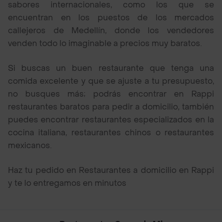
sabores internacionales, como los que se
encuentran en los puestos de los mercados
callejeros de Medellín, donde los vendedores
venden todo lo imaginable a precios muy baratos.
Si buscas un buen restaurante que tenga una
comida excelente y que se ajuste a tu presupuesto,
no busques más; podrás encontrar en Rappi
restaurantes baratos para pedir a domicilio, también
puedes encontrar restaurantes especializados en la
cocina italiana, restaurantes chinos o restaurantes
mexicanos.
Haz tu pedido en Restaurantes a domicilio en Rappi
y te lo entregamos en minutos