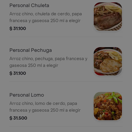
Personal Chuleta
Arroz chino, chuleta de cerdo, papa
francesa y gaseosa 250 ml a elegir
$ 31.100
Personal Pechuga
Arroz chino, pechuga, papa francesa y
gaseosa 250 ml a elegir
$ 31.100
Personal Lomo
Arroz chino, lomo de cerdo, papa
francesa y gaseosa 250 ml a elegir
$ 31.500