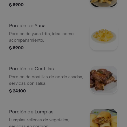
$ 8900
Porción de Yuca
Porción de yuca frita, ideal como
acompañamiento.
$ 8900
Porción de Costillas
Porción de costillas de cerdo asadas,
servidas con salsa.
$ 24.100
Porción de Lumpias
Lumpias rellenas de vegetales,
servidas en porción.