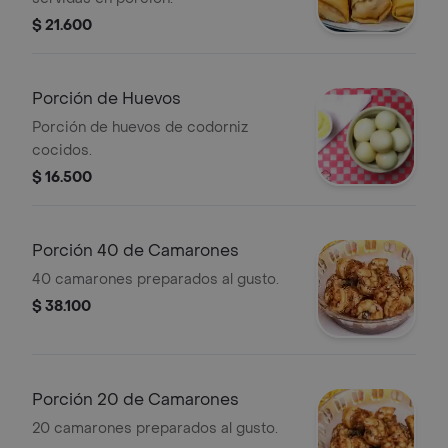
$ 21.600
Porción de Huevos
Porción de huevos de codorniz
cocidos.
$ 16.500
Porción 40 de Camarones
40 camarones preparados al gusto.
$ 38.100
Porción 20 de Camarones
20 camarones preparados al gusto.