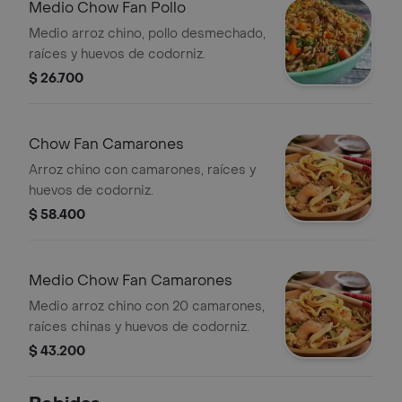
Medio Chow Fan Pollo
Medio arroz chino, pollo desmechado,
raíces y huevos de codorniz.
$ 26.700
Chow Fan Camarones
Arroz chino con camarones, raíces y
huevos de codorniz.
$ 58.400
Medio Chow Fan Camarones
Medio arroz chino con 20 camarones,
raíces chinas y huevos de codorniz.
$ 43.200