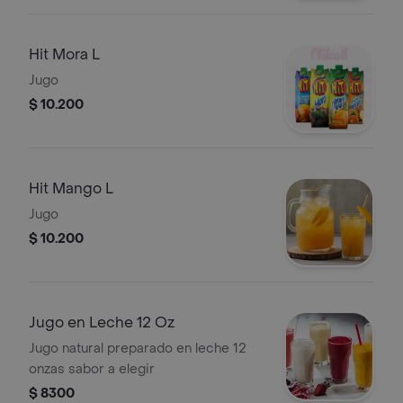
Hit Mora L
Jugo
$ 10.200
Hit Mango L
Jugo
$ 10.200
Jugo en Leche 12 Oz
Jugo natural preparado en leche 12
onzas sabor a elegir
$ 8300