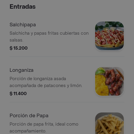
Entradas
Salchipapa
Salchicha y papas fritas cubiertas con
salsas.
$ 15.200
Longaniza
Porción de longaniza asada
acompañada de patacones y limón.
$ 11.400
Porción de Papa
Porción de papa frita, ideal como
acompañamiento.