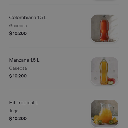
Colombiana 1.5 L
Gaseosa
$ 10.200
Manzana 1.5 L
Gaseosa
$ 10.200
Hit Tropical L
Jugo
$ 10.200