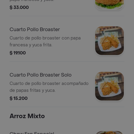
$ 33.000
Cuarto Pollo Broaster
Cuarto de pollo broaster con papa
francesa y yuca frita.
$ 19.100
Cuarto Pollo Broaster Solo
Cuarto de pollo broaster acompañado
de papas fritas y yuca.
$ 15.200
Arroz Mixto