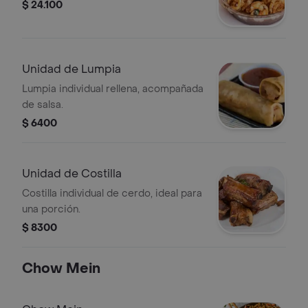
$ 24.100
Unidad de Lumpia
Lumpia individual rellena, acompañada
de salsa.
$ 6400
Unidad de Costilla
Costilla individual de cerdo, ideal para
una porción.
$ 8300
Chow Mein