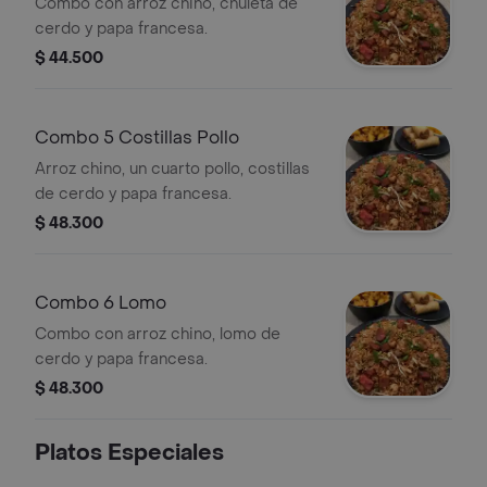
Combo con arroz chino, chuleta de
cerdo y papa francesa.
$ 44.500
Combo 5 Costillas Pollo
Arroz chino, un cuarto pollo, costillas
de cerdo y papa francesa.
$ 48.300
Combo 6 Lomo
Combo con arroz chino, lomo de
cerdo y papa francesa.
$ 48.300
Platos Especiales