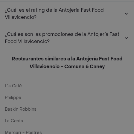
¿Cuál es el rating de la Antojería Fast Food
Villavicencio?
¿Cuáles son las promociones de la Antojería Fast
Food Villavicencio?
Restaurantes similares a la Antojería Fast Food
Villavicencio - Comuna 6 Caney
L´s Café
Philippe
Baskin Robbins
La Cesta
Mercari - Postres