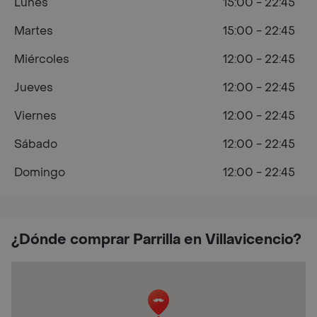
Lunes
15:00 - 22:45
Martes
15:00 - 22:45
Miércoles
12:00 - 22:45
Jueves
12:00 - 22:45
Viernes
12:00 - 22:45
Sábado
12:00 - 22:45
Domingo
12:00 - 22:45
¿Dónde comprar Parrilla en Villavicencio?