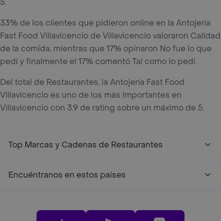
5.
33% de los clientes que pidieron online en la Antojería
Fast Food Villavicencio de Villavicencio valoraron Calidad
de la comida, mientras que 17% opinaron No fue lo que
pedí y finalmente el 17% comentó Tal como lo pedí.
Del total de Restaurantes, la Antojería Fast Food
Villavicencio es uno de los más importantes en
Villavicencio con 3.9 de rating sobre un máximo de 5.
Top Marcas y Cadenas de Restaurantes
Encuéntranos en estos países