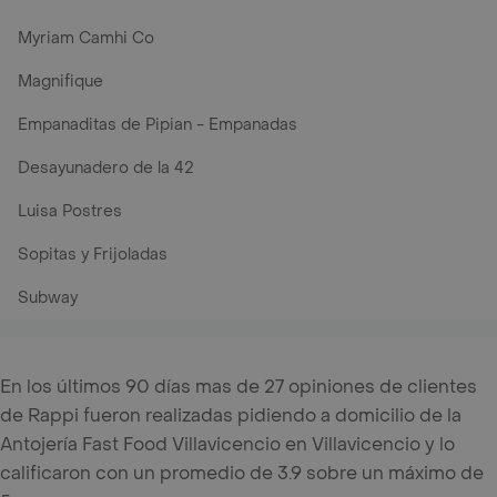
Myriam Camhi Co
Magnifique
Empanaditas de Pipian - Empanadas
Desayunadero de la 42
Luisa Postres
Sopitas y Frijoladas
Subway
En los últimos 90 días mas de 27 opiniones de clientes
de Rappi fueron realizadas pidiendo a domicilio de la
Antojería Fast Food Villavicencio en Villavicencio y lo
calificaron con un promedio de 3.9 sobre un máximo de