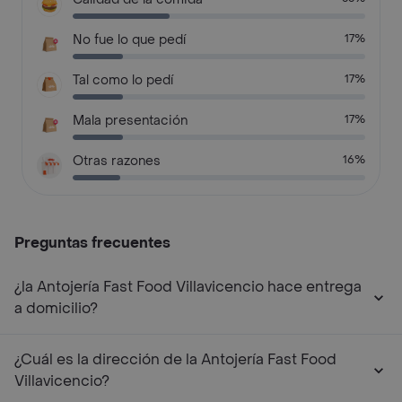
No fue lo que pedí
17%
Tal como lo pedí
17%
Mala presentación
17%
Otras razones
16%
Preguntas frecuentes
¿la Antojería Fast Food Villavicencio hace entrega
a domicilio?
¿Cuál es la dirección de la Antojería Fast Food
Villavicencio?