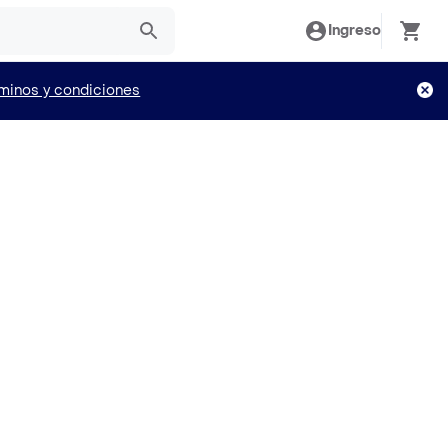
Ingreso
minos y condiciones