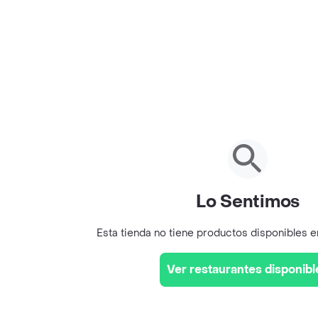
Lo Sentimos
Esta tienda no tiene productos disponibles 
Ver restaurantes disponibl