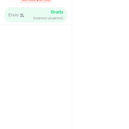
Gratis
Envío
(nuevos usuarios)