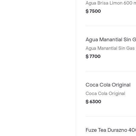
Agua Brisa Limon 600 
$ 7500
Agua Manantial Sin 
Agua Manantial Sin Gas
$ 7700
Coca Cola Original
Coca Cola Original
$ 6300
Fuze Tea Durazno 40