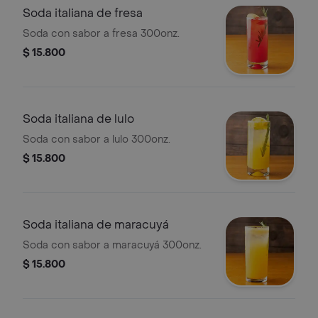
Soda italiana de fresa
Soda con sabor a fresa 300onz.
$ 15.800
Soda italiana de lulo
Soda con sabor a lulo 300onz.
$ 15.800
Soda italiana de maracuyá
Soda con sabor a maracuyá 300onz.
$ 15.800