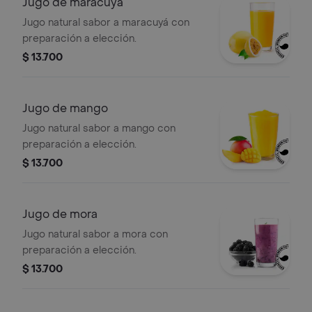
Jugo de maracuyá
Jugo natural sabor a maracuyá con
preparación a elección.
$ 13.700
Jugo de mango
Jugo natural sabor a mango con
preparación a elección.
$ 13.700
Jugo de mora
Jugo natural sabor a mora con
preparación a elección.
$ 13.700