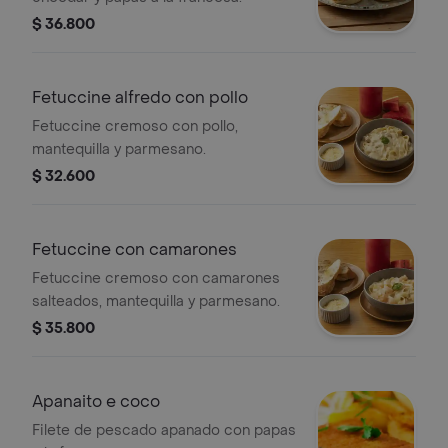
$ 36.800
Fetuccine alfredo con pollo
Fetuccine cremoso con pollo,
mantequilla y parmesano.
$ 32.600
Fetuccine con camarones
Fetuccine cremoso con camarones
salteados, mantequilla y parmesano.
$ 35.800
Apanaito e coco
Filete de pescado apanado con papas