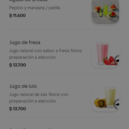
Pepino y manzana / patilla
$ 11.600
Jugo de fresa
Jugo natural con sabor a fresa 16onz.
preparación a elección.
$ 13.700
Jugo de lulo
Jugo natural de lulo 16onz con
preparación a elección.
$ 13.700