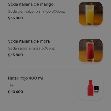
Soda italiana de mango
Soda con sabor a mango 300onz.
$ 15.800
Soda italiana de mora
Soda sabor a mora 300onz.
$ 15.800
Hatsu rojo 400 ml
Tés
$ 10.600