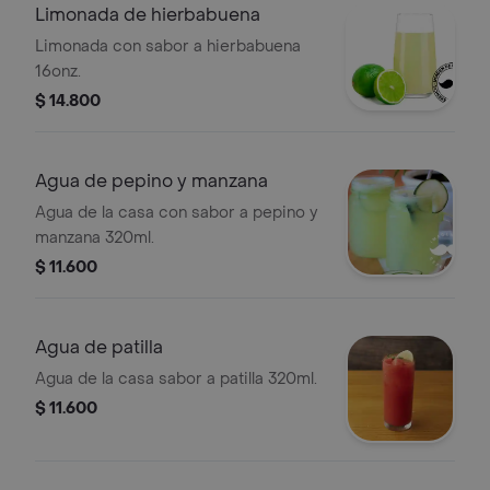
Limonada de hierbabuena
Limonada con sabor a hierbabuena
16onz.
$ 14.800
Agua de pepino y manzana
Agua de la casa con sabor a pepino y
manzana 320ml.
$ 11.600
Agua de patilla
Agua de la casa sabor a patilla 320ml.
$ 11.600