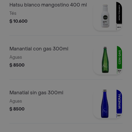
Hatsu blanco mangostino 400 ml
Tés
$ 10.600
Manantial con gas 300ml
Aguas
$ 8500
Manatial sin gas 300ml
Aguas
$ 8500