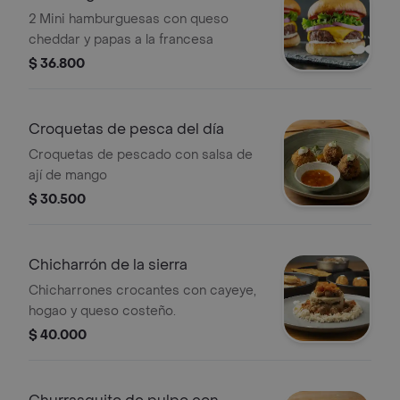
2 Mini hamburguesas con queso
cheddar y papas a la francesa
$ 36.800
Croquetas de pesca del día
Croquetas de pescado con salsa de
ají de mango
$ 30.500
Chicharrón de la sierra
Chicharrones crocantes con cayeye,
hogao y queso costeño.
$ 40.000