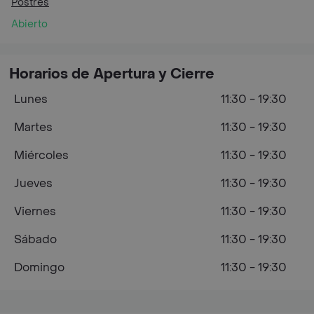
Postres
Abierto
Horarios de Apertura y Cierre
Lunes
11:30 - 19:30
Martes
11:30 - 19:30
Miércoles
11:30 - 19:30
Jueves
11:30 - 19:30
Viernes
11:30 - 19:30
Sábado
11:30 - 19:30
Domingo
11:30 - 19:30