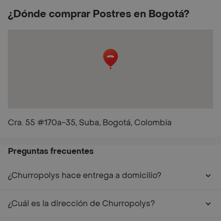
¿Dónde comprar Postres en Bogotá?
Cra. 55 #170a-35, Suba, Bogotá, Colombia
Preguntas frecuentes
¿Churropolys hace entrega a domicilio?
¿Cuál es la dirección de Churropolys?