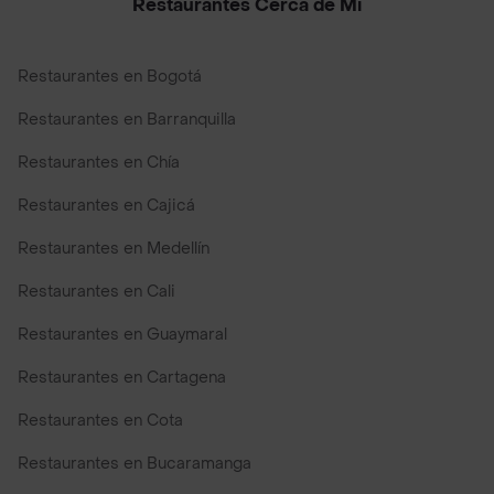
Restaurantes Cerca de Mi
Restaurantes en Bogotá
Restaurantes en Barranquilla
Restaurantes en Chía
Restaurantes en Cajicá
Restaurantes en Medellín
Restaurantes en Cali
Restaurantes en Guaymaral
Restaurantes en Cartagena
Restaurantes en Cota
Restaurantes en Bucaramanga