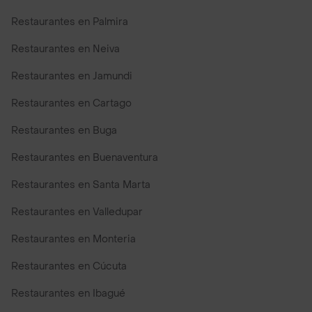
Restaurantes en Palmira
Restaurantes en Neiva
Restaurantes en Jamundi
Restaurantes en Cartago
Restaurantes en Buga
Restaurantes en Buenaventura
Restaurantes en Santa Marta
Restaurantes en Valledupar
Restaurantes en Monteria
Restaurantes en Cúcuta
Restaurantes en Ibagué