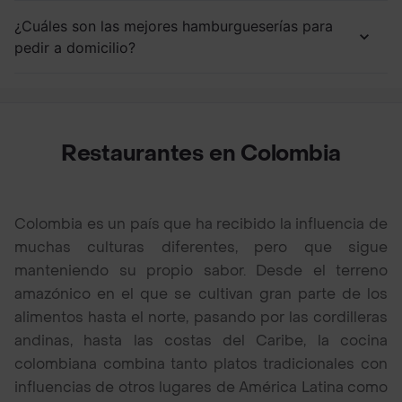
¿Cuáles son las mejores hamburgueserías para
pedir a domicilio?
Restaurantes en Colombia
Colombia es un país que ha recibido la influencia de
muchas culturas diferentes, pero que sigue
manteniendo su propio sabor. Desde el terreno
amazónico en el que se cultivan gran parte de los
alimentos hasta el norte, pasando por las cordilleras
andinas, hasta las costas del Caribe, la cocina
colombiana combina tanto platos tradicionales con
influencias de otros lugares de América Latina como