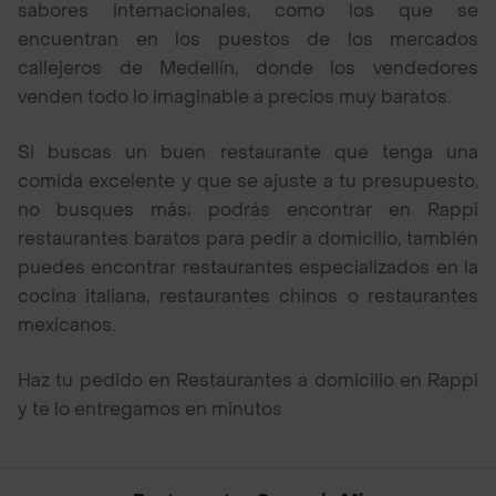
sabores internacionales, como los que se
encuentran en los puestos de los mercados
callejeros de Medellín, donde los vendedores
venden todo lo imaginable a precios muy baratos.
Si buscas un buen restaurante que tenga una
comida excelente y que se ajuste a tu presupuesto,
no busques más; podrás encontrar en Rappi
restaurantes baratos para pedir a domicilio, también
puedes encontrar restaurantes especializados en la
cocina italiana, restaurantes chinos o restaurantes
mexicanos.
Haz tu pedido en Restaurantes a domicilio en Rappi
y te lo entregamos en minutos