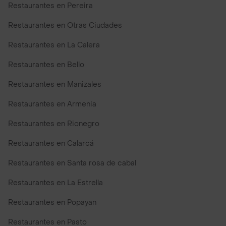
Restaurantes en Pereira
Restaurantes en Otras Ciudades
Restaurantes en La Calera
Restaurantes en Bello
Restaurantes en Manizales
Restaurantes en Armenia
Restaurantes en Rionegro
Restaurantes en Calarcá
Restaurantes en Santa rosa de cabal
Restaurantes en La Estrella
Restaurantes en Popayan
Restaurantes en Pasto