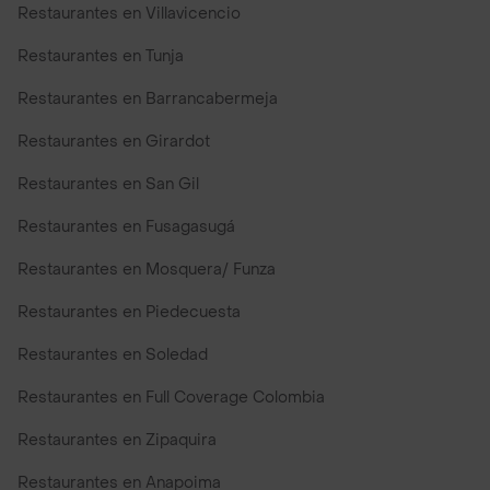
Restaurantes en Villavicencio
Restaurantes en Tunja
Restaurantes en Barrancabermeja
Restaurantes en Girardot
Restaurantes en San Gil
Restaurantes en Fusagasugá
Restaurantes en Mosquera/ Funza
Restaurantes en Piedecuesta
Restaurantes en Soledad
Restaurantes en Full Coverage Colombia
Restaurantes en Zipaquira
Restaurantes en Anapoima