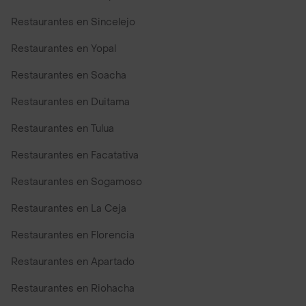
Restaurantes en Sincelejo
Restaurantes en Yopal
Restaurantes en Soacha
Restaurantes en Duitama
Restaurantes en Tulua
Restaurantes en Facatativa
Restaurantes en Sogamoso
Restaurantes en La Ceja
Restaurantes en Florencia
Restaurantes en Apartado
Restaurantes en Riohacha