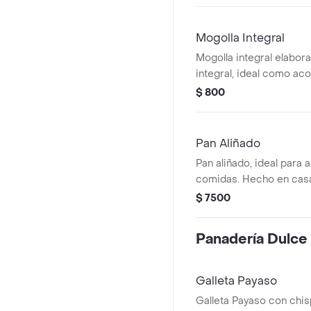
Mogolla Integral
Mogolla integral elabor
integral, ideal como a
$ 800
Pan Aliñado
Pan aliñado, ideal para
comidas. Hecho en cas
$ 7500
Panadería Dulce
Galleta Payaso
Galleta Payaso con chi