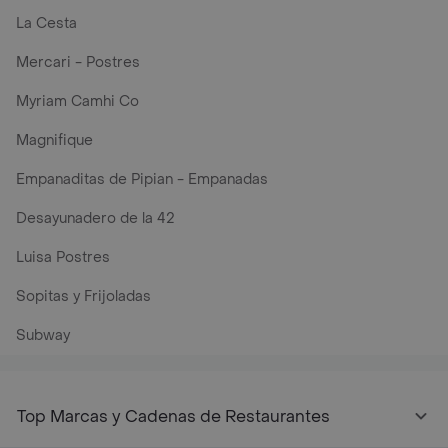
La Cesta
Mercari - Postres
Myriam Camhi Co
Magnifique
Empanaditas de Pipian - Empanadas
Desayunadero de la 42
Luisa Postres
Sopitas y Frijoladas
Subway
Top Marcas y Cadenas de Restaurantes