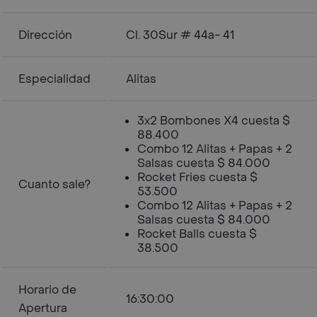
Dirección
Cl. 30Sur # 44a- 41
Especialidad
Alitas
3x2 Bombones X4 cuesta $
88.400
Combo 12 Alitas + Papas + 2
Salsas cuesta $ 84.000
Rocket Fries cuesta $
Cuanto sale?
53.500
Combo 12 Alitas + Papas + 2
Salsas cuesta $ 84.000
Rocket Balls cuesta $
38.500
Horario de
16:30:00
Apertura