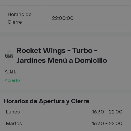
Horario de
22:00:00
Cierre
Rocket Wings - Turbo -
Jardines Menú a Domicilio
Alitas
Abierto
Horarios de Apertura y Cierre
Lunes
16:30 - 22:00
Martes
16:30 - 22:00