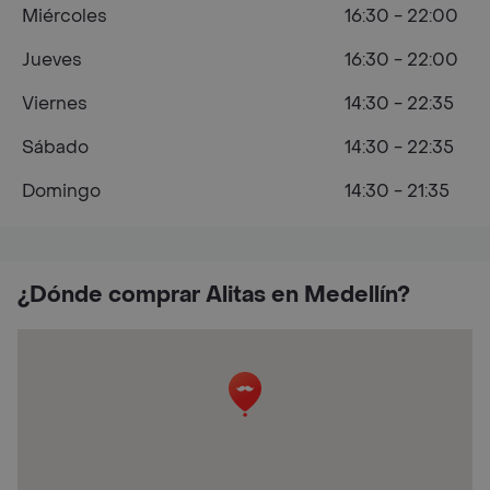
Miércoles
16:30 - 22:00
Jueves
16:30 - 22:00
Viernes
14:30 - 22:35
Sábado
14:30 - 22:35
Domingo
14:30 - 21:35
¿Dónde comprar Alitas en Medellín?