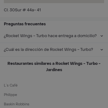
Cl. 30Sur # 44a- 41
Preguntas frecuentes
¿Rocket Wings - Turbo hace entrega a domicilio?
¿Cuál es la dirección de Rocket Wings - Turbo?
Restaurantes similares a Rocket Wings - Turbo -
Jardines
L´s Café
Philippe
Baskin Robbins