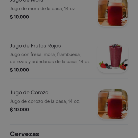
Jugo de mora de la casa, 14 oz.
$ 10.000
Jugo de Frutos Rojos
Jugo con fresa, mora, frambuesa,
cerezas y arándanos de la casa, 14 oz.
$ 10.000
Jugo de Corozo
Jugo de corozo de la casa, 14 oz.
$ 10.000
Cervezas