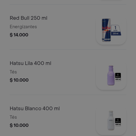
Red Bull 250 ml
Energizantes
$ 14.000
Hatsu Lila 400 ml
Tés
$ 10.000
Hatsu Blanco 400 ml
Tés
$ 10.000