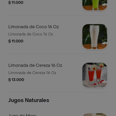
$ 11.000
Limonada de Coco 16 Oz
Limonada de Coco 16 Oz
$ 11.000
Limonada de Cereza 16 Oz
Limonada de Cereza 16 Oz
$ 13.000
Jugos Naturales
Jugo de Mora