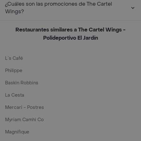
¿Cuáles son las promociones de The Cartel
Wings?
Restaurantes similares a The Cartel Wings -
Polideportivo El Jardín
L´s Café
Philippe
Baskin Robbins
La Cesta
Mercari - Postres
Myriam Camhi Co
Magnifique