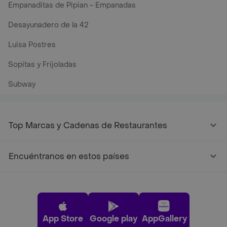
Empanaditas de Pipian - Empanadas
Desayunadero de la 42
Luisa Postres
Sopitas y Frijoladas
Subway
Top Marcas y Cadenas de Restaurantes
Encuéntranos en estos países
App Store
Google play
AppGallery