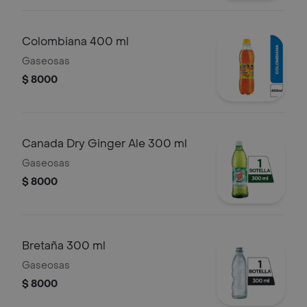
Colombiana 400 ml
Gaseosas
$ 8000
Canada Dry Ginger Ale 300 ml
Gaseosas
$ 8000
Bretaña 300 ml
Gaseosas
$ 8000