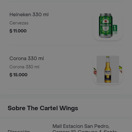
Heineken 330 ml
Cervezas
$ 11.000
Corona 330 ml
Corona 330 ml
$ 15.000
Sobre The Cartel Wings
Mall Estacion San Pedro,