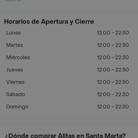
Horarios de Apertura y Cierre
Lunes
12:00 - 22:30
Martes
12:00 - 22:30
Miércoles
12:00 - 22:30
Jueves
12:00 - 22:30
Viernes
12:00 - 22:30
Sábado
12:00 - 22:30
Domingo
12:00 - 22:30
¿Dónde comprar Alitas en Santa Marta?