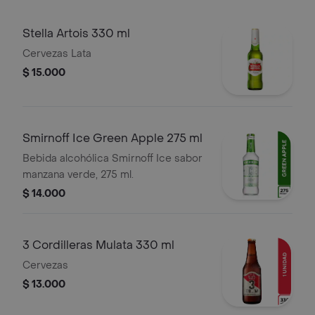
Stella Artois 330 ml
Cervezas Lata
$ 15.000
Smirnoff Ice Green Apple 275 ml
Bebida alcohólica Smirnoff Ice sabor
manzana verde, 275 ml.
$ 14.000
3 Cordilleras Mulata 330 ml
Cervezas
$ 13.000