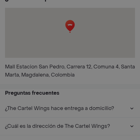
Mall Estacion San Pedro, Carrera 12, Comuna 4, Santa
Marta, Magdalena, Colombia
Preguntas frecuentes
¿The Cartel Wings hace entrega a domicilio?
¿Cuál es la dirección de The Cartel Wings?