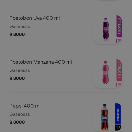
Postobon Uva 400 ml
Gaseosas
$ 8000
Postobón Manzana 400 ml
Gaseosas
$ 8000
Pepsi 400 ml
Gaseosas
$ 8000