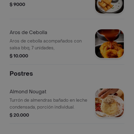
$ 9000
Aros de Cebolla
Aros de cebolla acompañados con
salsa bbq, 7 unidades,
$ 10.000
Postres
Almond Nougat
Turrón de almendras bañado en leche
condensada, porción individual.
$ 20.000