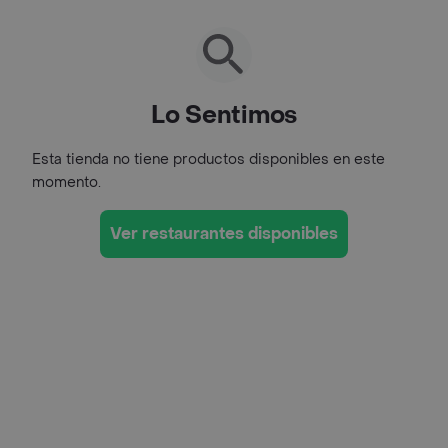
Lo Sentimos
Esta tienda no tiene productos disponibles en este
momento.
Ver restaurantes disponibles