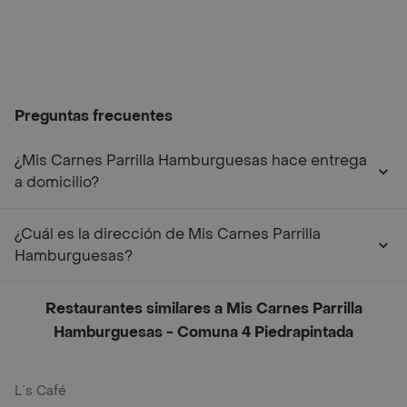
Preguntas frecuentes
¿Mis Carnes Parrilla Hamburguesas hace entrega
a domicilio?
¿Cuál es la dirección de Mis Carnes Parrilla
Hamburguesas?
Restaurantes similares a Mis Carnes Parrilla
Hamburguesas - Comuna 4 Piedrapintada
L´s Café