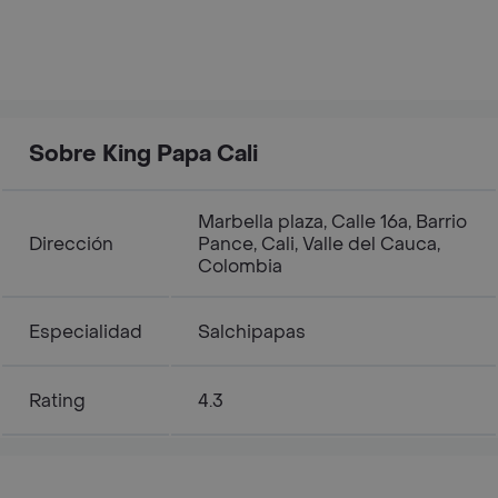
Sobre King Papa Cali
Marbella plaza, Calle 16a, Barrio
Dirección
Pance, Cali, Valle del Cauca,
Colombia
Especialidad
Salchipapas
Rating
4.3