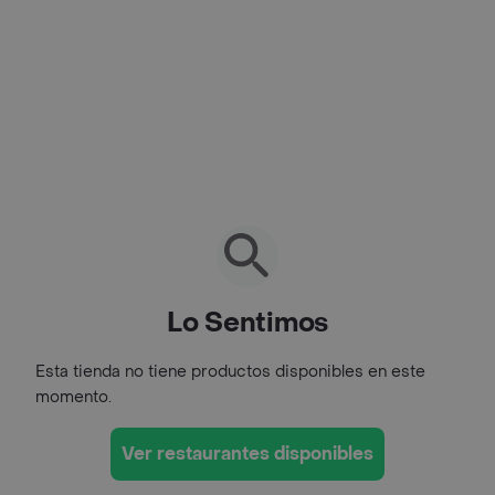
Lo Sentimos
Esta tienda no tiene productos disponibles en este
momento.
Ver restaurantes disponibles