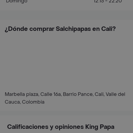
Domingo
12:15 - 22:20
¿Dónde comprar Salchipapas en Cali?
Marbella plaza, Calle 16a, Barrio Pance, Cali, Valle del
Cauca, Colombia
Calificaciones y opiniones King Papa