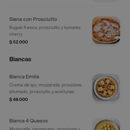
Siena con Prosciutto
Rugula fresca, prosciutto y tomates
cherry
$ 52.000
Biancas
Bianca Emilia
Crema de ajo, mozzarella, provolone
ahumado, prosciutto y aceitunas.
$ 48.000
Bianca 4 Quesos
Mozarrella, parmesano, provolone y