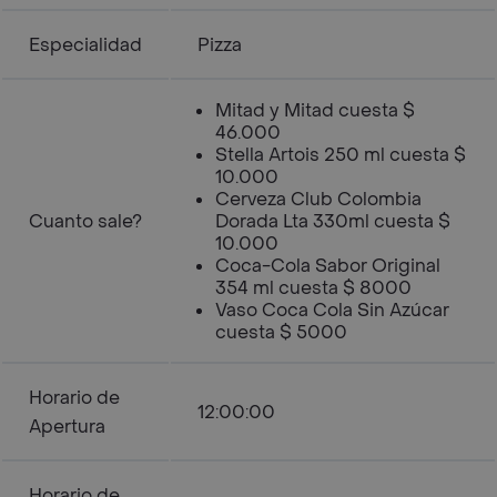
Especialidad
Pizza
Mitad y Mitad cuesta $
46.000
Stella Artois 250 ml cuesta $
10.000
Cerveza Club Colombia
Cuanto sale?
Dorada Lta 330ml cuesta $
10.000
Coca-Cola Sabor Original
354 ml cuesta $ 8000
Vaso Coca Cola Sin Azúcar
cuesta $ 5000
Horario de
12:00:00
Apertura
Horario de