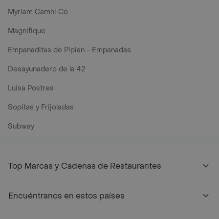
Myriam Camhi Co
Magnifique
Empanaditas de Pipian - Empanadas
Desayunadero de la 42
Luisa Postres
Sopitas y Frijoladas
Subway
Top Marcas y Cadenas de Restaurantes
Encuéntranos en estos países