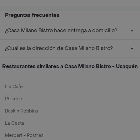
Preguntas frecuentes
¿Casa Milano Bistro hace entrega a domicilio?
¿Cuál es la dirección de Casa Milano Bistro?
Restaurantes similares a Casa Milano Bistro - Usaquén
L´s Café
Philippe
Baskin Robbins
La Cesta
Mercari - Postres