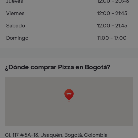
Jueves
12:00 - 20:45
Viernes
12:00 - 21:45
Sábado
12:00 - 21:45
Domingo
11:00 - 17:00
¿Dónde comprar Pizza en Bogotá?
Cl. 117 #5A-13, Usaquén, Bogotá, Colombia