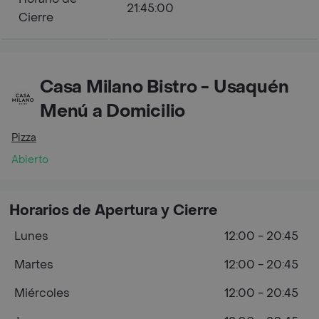
21:45:00
Cierre
Casa Milano Bistro - Usaquén
Menú a Domicilio
Pizza
Abierto
Horarios de Apertura y Cierre
Lunes
12:00 - 20:45
Martes
12:00 - 20:45
Miércoles
12:00 - 20:45