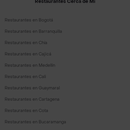
Restaurantes Cerca de Mi
Restaurantes en Bogotá
Restaurantes en Barranquilla
Restaurantes en Chía
Restaurantes en Cajicá
Restaurantes en Medellín
Restaurantes en Cali
Restaurantes en Guaymaral
Restaurantes en Cartagena
Restaurantes en Cota
Restaurantes en Bucaramanga