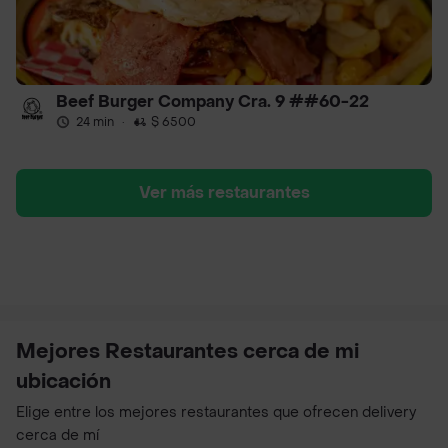
Beef Burger Company Cra. 9 ##60-22
24 min
·
$ 6500
Ver más restaurantes
Mejores Restaurantes cerca de mi
ubicación
Elige entre los mejores restaurantes que ofrecen delivery
cerca de mí