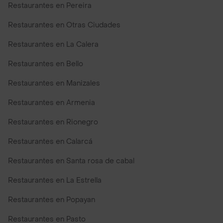
Restaurantes en Pereira
Restaurantes en Otras Ciudades
Restaurantes en La Calera
Restaurantes en Bello
Restaurantes en Manizales
Restaurantes en Armenia
Restaurantes en Rionegro
Restaurantes en Calarcá
Restaurantes en Santa rosa de cabal
Restaurantes en La Estrella
Restaurantes en Popayan
Restaurantes en Pasto