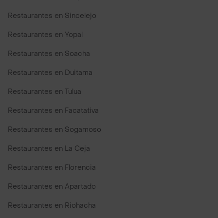
Restaurantes en Sincelejo
Restaurantes en Yopal
Restaurantes en Soacha
Restaurantes en Duitama
Restaurantes en Tulua
Restaurantes en Facatativa
Restaurantes en Sogamoso
Restaurantes en La Ceja
Restaurantes en Florencia
Restaurantes en Apartado
Restaurantes en Riohacha