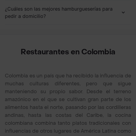
¿Cuáles son las mejores hamburgueserías para
pedir a domicilio?
Restaurantes en Colombia
Colombia es un país que ha recibido la influencia de
muchas culturas diferentes, pero que sigue
manteniendo su propio sabor. Desde el terreno
amazónico en el que se cultivan gran parte de los
alimentos hasta el norte, pasando por las cordilleras
andinas, hasta las costas del Caribe, la cocina
colombiana combina tanto platos tradicionales con
influencias de otros lugares de América Latina como