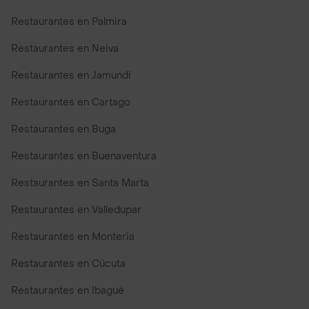
Restaurantes en Palmira
Restaurantes en Neiva
Restaurantes en Jamundi
Restaurantes en Cartago
Restaurantes en Buga
Restaurantes en Buenaventura
Restaurantes en Santa Marta
Restaurantes en Valledupar
Restaurantes en Monteria
Restaurantes en Cúcuta
Restaurantes en Ibagué