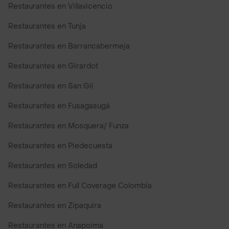
Restaurantes en Villavicencio
Restaurantes en Tunja
Restaurantes en Barrancabermeja
Restaurantes en Girardot
Restaurantes en San Gil
Restaurantes en Fusagasugá
Restaurantes en Mosquera/ Funza
Restaurantes en Piedecuesta
Restaurantes en Soledad
Restaurantes en Full Coverage Colombia
Restaurantes en Zipaquira
Restaurantes en Anapoima