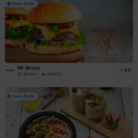
Envío Gratis
Mr Bross
4.8
20 min
·
$ 6000
Envío Gratis