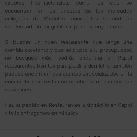
sabores internacionales, como los que se
encuentran en los puestos de los mercados
callejeros de Medellín, donde los vendedores
venden todo lo imaginable a precios muy baratos.
Si buscas un buen restaurante que tenga una
comida excelente y que se ajuste a tu presupuesto,
no busques más; podrás encontrar en Rappi
restaurantes baratos para pedir a domicilio, también
puedes encontrar restaurantes especializados en la
cocina italiana, restaurantes chinos o restaurantes
mexicanos.
Haz tu pedido en Restaurantes a domicilio en Rappi
y te lo entregamos en minutos