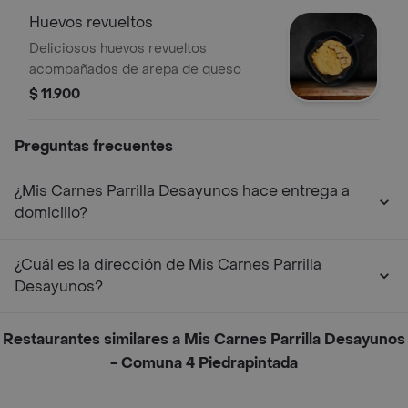
Huevos revueltos
Deliciosos huevos revueltos
acompañados de arepa de queso
$ 11.900
Preguntas frecuentes
¿Mis Carnes Parrilla Desayunos hace entrega a
domicilio?
¿Cuál es la dirección de Mis Carnes Parrilla
Desayunos?
Restaurantes similares a Mis Carnes Parrilla Desayunos
- Comuna 4 Piedrapintada