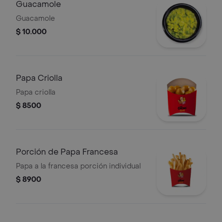
Guacamole
Guacamole
$ 10.000
Papa Criolla
Papa criolla
$ 8500
Porción de Papa Francesa
Papa a la francesa porción individual
$ 8900