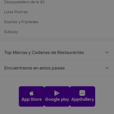
Desayunadero de la 42
Luisa Postres
Sopitas y Frijoladas
Subway
Top Marcas y Cadenas de Restaurantes
Encuéntranos en estos países
App Store
Google play
AppGallery