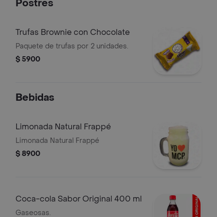
Postres
Trufas Brownie con Chocolate
Paquete de trufas por 2 unidades.
$ 5900
Bebidas
Limonada Natural Frappé
Limonada Natural Frappé
$ 8900
Coca-cola Sabor Original 400 ml
Gaseosas.