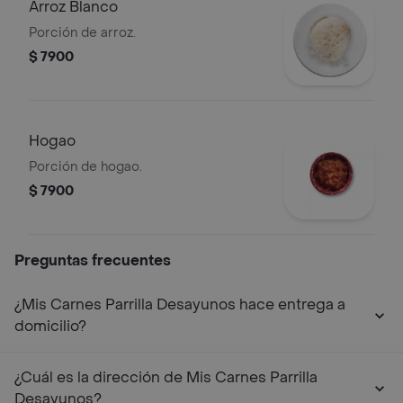
Arroz Blanco
Porción de arroz.
$ 7900
Hogao
Porción de hogao.
$ 7900
Preguntas frecuentes
¿Mis Carnes Parrilla Desayunos hace entrega a
domicilio?
¿Cuál es la dirección de Mis Carnes Parrilla
Desayunos?