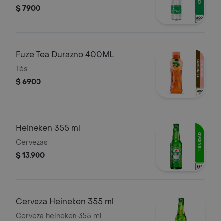
$ 7900
Fuze Tea Durazno 400ML
Tés
$ 6900
Heineken 355 ml
Cervezas
$ 13.900
Cerveza Heineken 355 ml
Cerveza heineken 355 ml