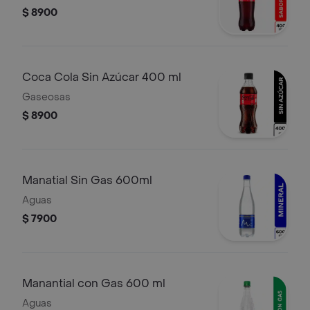
$ 8900
Coca Cola Sin Azúcar 400 ml
Gaseosas
$ 8900
Manatial Sin Gas 600ml
Aguas
$ 7900
Manantial con Gas 600 ml
Aguas