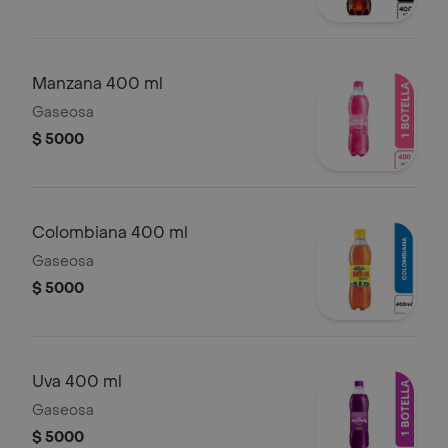
Manzana 400 ml
Gaseosa
$ 5000
Colombiana 400 ml
Gaseosa
$ 5000
Uva 400 ml
Gaseosa
$ 5000