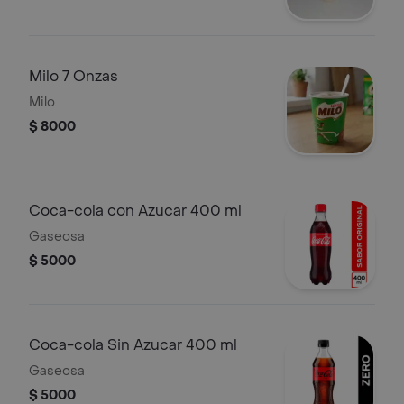
Milo 7 Onzas
Milo
$ 8000
Coca-cola con Azucar 400 ml
Gaseosa
$ 5000
Coca-cola Sin Azucar 400 ml
Gaseosa
$ 5000