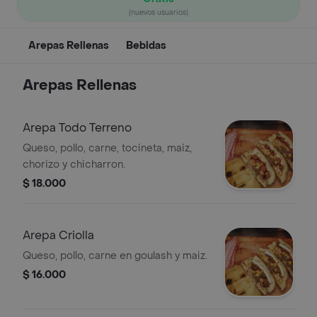
(nuevos usuarios)
Arepas Rellenas
Bebidas
Arepas Rellenas
Arepa Todo Terreno
Queso, pollo, carne, tocineta, maiz,
chorizo y chicharron.
$ 18.000
Arepa Criolla
Queso, pollo, carne en goulash y maiz.
$ 16.000