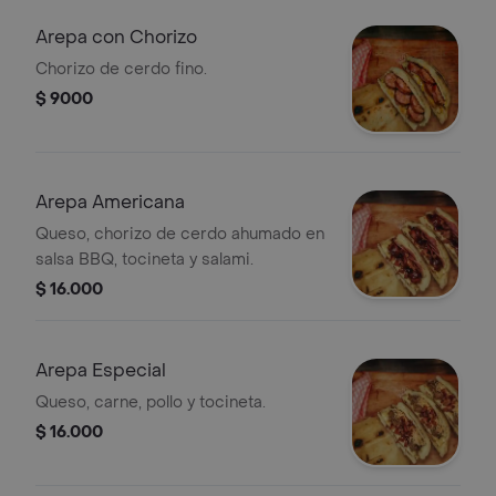
Arepa con Chorizo
Chorizo de cerdo fino.
$ 9000
Arepa Americana
Queso, chorizo de cerdo ahumado en
salsa BBQ, tocineta y salami.
$ 16.000
Arepa Especial
Queso, carne, pollo y tocineta.
$ 16.000