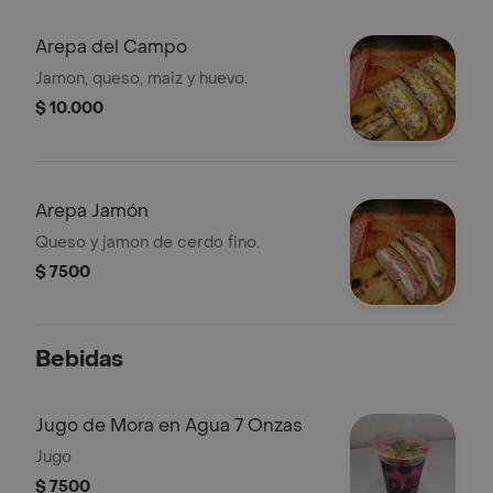
Arepa del Campo
Jamon, queso, maiz y huevo.
$ 10.000
Arepa Jamón
Queso y jamon de cerdo fino.
$ 7500
Bebidas
Jugo de Mora en Agua 7 Onzas
Jugo
$ 7500