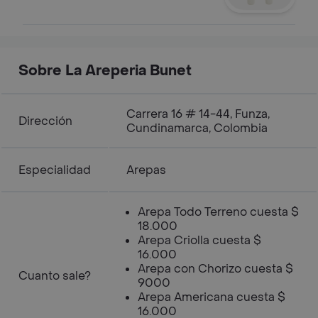
Sobre La Areperia Bunet
Carrera 16 # 14-44, Funza,
Dirección
Cundinamarca, Colombia
Especialidad
Arepas
Arepa Todo Terreno cuesta $
18.000
Arepa Criolla cuesta $
16.000
Arepa con Chorizo cuesta $
Cuanto sale?
9000
Arepa Americana cuesta $
16.000