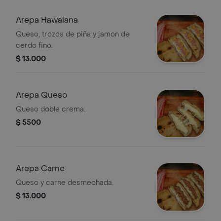
Arepa Hawaiana
Queso, trozos de piña y jamon de
cerdo fino.
$ 13.000
Arepa Queso
Queso doble crema.
$ 5500
Arepa Carne
Queso y carne desmechada.
$ 13.000