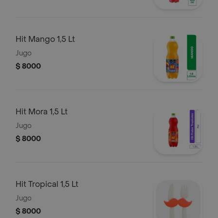
Hit Mango 1,5 Lt
Jugo
$ 8000
Hit Mora 1,5 Lt
Jugo
$ 8000
Hit Tropical 1,5 Lt
Jugo
$ 8000