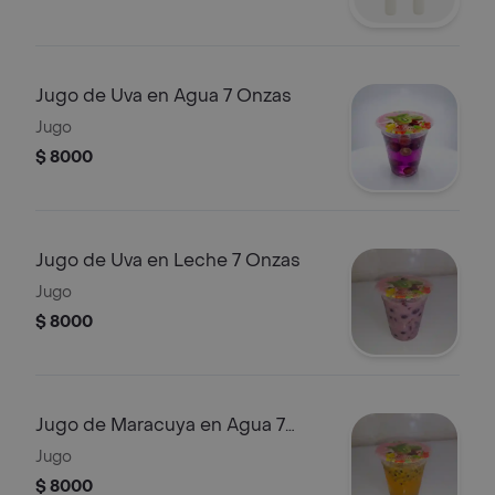
Jugo de Uva en Agua 7 Onzas
Jugo
$ 8000
Jugo de Uva en Leche 7 Onzas
Jugo
$ 8000
Jugo de Maracuya en Agua 7
Onzas
Jugo
$ 8000