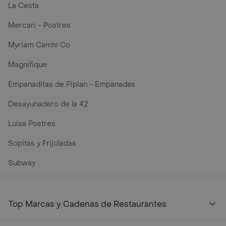
La Cesta
Mercari - Postres
Myriam Camhi Co
Magnifique
Empanaditas de Pipian - Empanadas
Desayunadero de la 42
Luisa Postres
Sopitas y Frijoladas
Subway
Top Marcas y Cadenas de Restaurantes