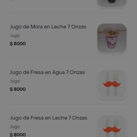
Jugo de Mora en Leche 7 Onzas
Jugo
$ 8000
Jugo de Fresa en Agua 7 Onzas
Jugo
$ 8000
Jugo de Fresa en Leche 7 Onzas
Jugo
$ 8000