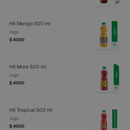
Hit Mango 500 ml
Jugo
$ 4000
Hit Mora 500 ml
Jugo
$ 4000
Hit Tropical 500 ml
Jugo
$ 4000