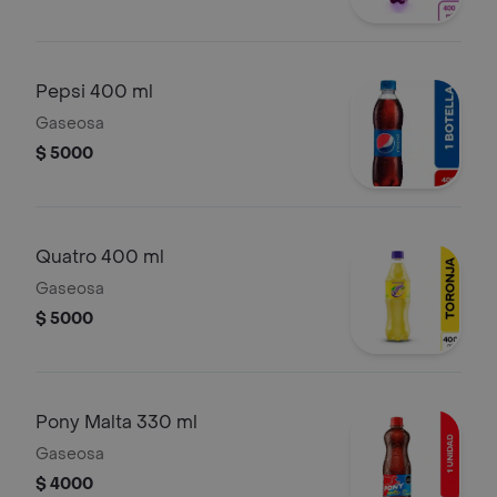
Pepsi 400 ml
Gaseosa
$ 5000
Quatro 400 ml
Gaseosa
$ 5000
Pony Malta 330 ml
Gaseosa
$ 4000