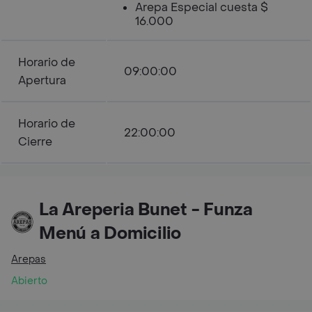
Arepa Especial cuesta $
16.000
Horario de
09:00:00
Apertura
Horario de
22:00:00
Cierre
La Areperia Bunet - Funza
Menú a Domicilio
Arepas
Abierto