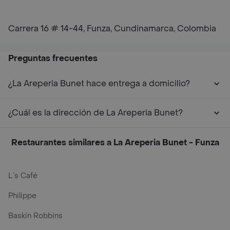
Carrera 16 # 14-44, Funza, Cundinamarca, Colombia
Preguntas frecuentes
¿La Areperia Bunet hace entrega a domicilio?
¿Cuál es la dirección de La Areperia Bunet?
Restaurantes similares a La Areperia Bunet - Funza
L´s Café
Philippe
Baskin Robbins