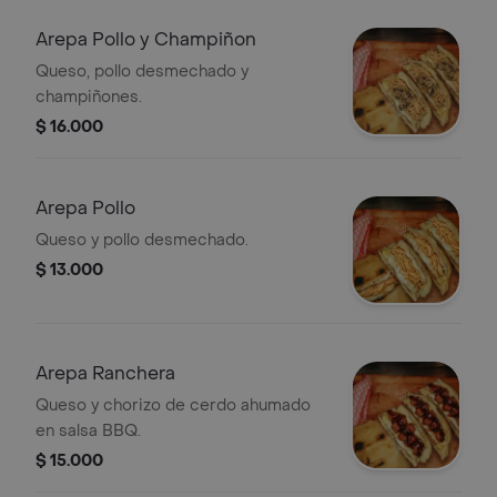
Arepa Pollo y Champiñon
Queso, pollo desmechado y
champiñones.
$ 16.000
Arepa Pollo
Queso y pollo desmechado.
$ 13.000
Arepa Ranchera
Queso y chorizo de cerdo ahumado
en salsa BBQ.
$ 15.000