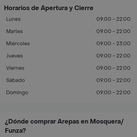
Horarios de Apertura y Cierre
Lunes
09:00 - 22:00
Martes
09:00 - 22:00
Miércoles
09:00 - 23:00
Jueves
09:00 - 22:00
Viernes
09:00 - 22:00
Sábado
09:00 - 22:00
Domingo
09:00 - 22:00
¿Dónde comprar Arepas en Mosquera/
Funza?